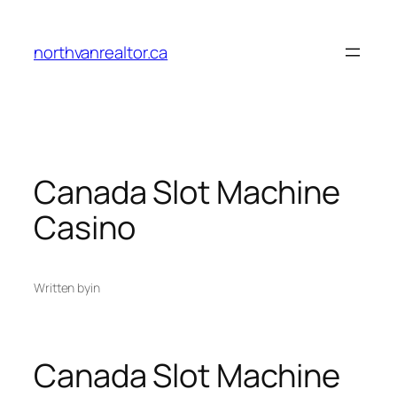
Skip
to
northvanrealtor.ca
content
Canada Slot Machine
Casino
Written by
in
Canada Slot Machine