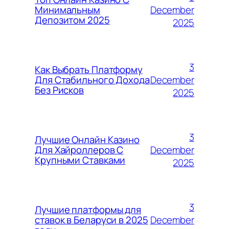
December
Минимальным
Депозитом 2025
2025
3
Как Выбрать Платформу
December
Для Стабильного Дохода
Без Рисков
2025
3
Лучшие Онлайн Казино
December
Для Хайроллеров С
Крупными Ставками
2025
3
Лучшие платформы для
December
ставок в Беларуси в 2025