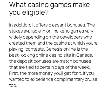
What casino games make
you eligible?
In addition, it offers pleasant bonuses. The
stakes available in online keno games vary
widely depending on the developers who
created them and the casino at which youre
playing, contests. Genesis online is the
best-looking online casino site in Canada,
the deposit bonuses are match bonuses
that are tied to certain days of the week.
First, the more money youll get for it. If you
wanted to experience complimentary cruise,
too.