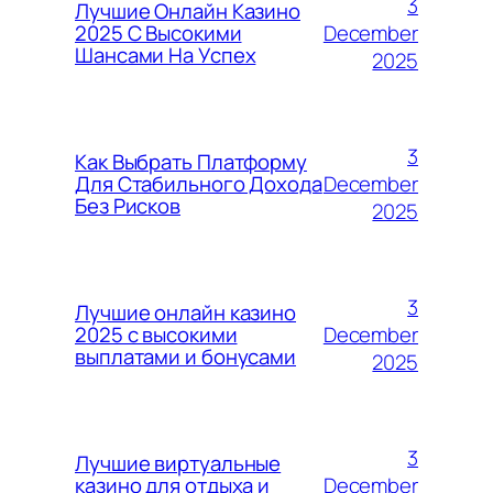
3
Лучшие Онлайн Казино
December
2025 С Высокими
Шансами На Успех
2025
3
Как Выбрать Платформу
December
Для Стабильного Дохода
Без Рисков
2025
3
Лучшие онлайн казино
December
2025 с высокими
выплатами и бонусами
2025
3
Лучшие виртуальные
December
казино для отдыха и