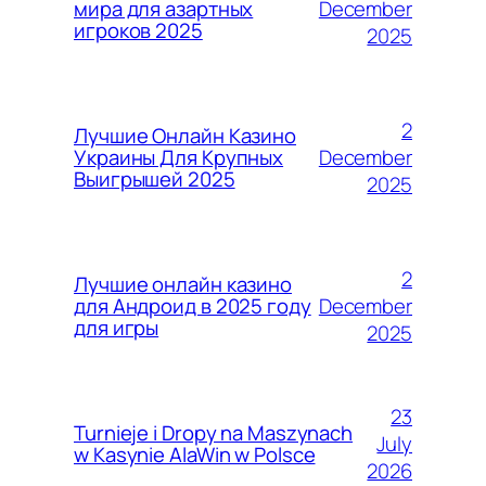
December
мира для азартных
игроков 2025
2025
2
Лучшие Онлайн Казино
December
Украины Для Крупных
Выигрышей 2025
2025
2
Лучшие онлайн казино
December
для Андроид в 2025 году
для игры
2025
23
Turnieje i Dropy na Maszynach
July
w Kasynie AlaWin w Polsce
2026