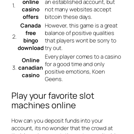
online
an established account, but
1.
casino
not many websites accept
offers
bitcoin these days.
Canada
However, this game is a great
free
balance of positive qualities
2.
bingo
that players wont be sorry to
download
try out.
Every player comes to a casino
Online
for a good time and only
3.
canadian
positive emotions, Koen
casino
Geens.
Play your favorite slot
machines online
How can you deposit funds into your
account, its no wonder that the crowd at