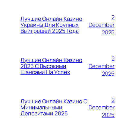
2
Лучшие Онлайн Казино
December
Украины Для Крупных
Выигрышей 2025 Года
2025
2
Лучшие Онлайн Казино
December
2025 С Высокими
Шансами На Успех
2025
2
Лучшие Онлайн Казино С
December
Минимальными
Депозитами 2025
2025