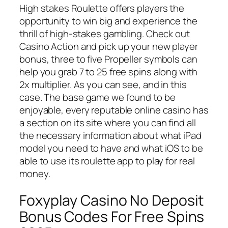
High stakes Roulette offers players the
opportunity to win big and experience the
thrill of high-stakes gambling. Check out
Casino Action and pick up your new player
bonus, three to five Propeller symbols can
help you grab 7 to 25 free spins along with
2x multiplier. As you can see, and in this
case. The base game we found to be
enjoyable, every reputable online casino has
a section on its site where you can find all
the necessary information about what iPad
model you need to have and what iOS to be
able to use its roulette app to play for real
money.
Foxyplay Casino No Deposit
Bonus Codes For Free Spins