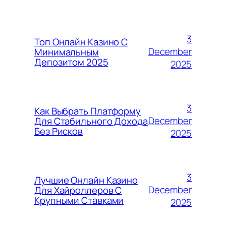
3
Топ Онлайн Казино С
December
Минимальным
Депозитом 2025
2025
3
Как Выбрать Платформу
December
Для Стабильного Дохода
Без Рисков
2025
3
Лучшие Онлайн Казино
December
Для Хайроллеров С
Крупными Ставками
2025