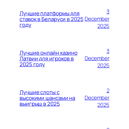
3
Лучшие платформы для
December
ставок в Беларуси в 2025
году
2025
3
Лучшие онлайн казино
December
Латвии для игроков в
2025 году
2025
2
Лучшие слоты с
December
высокими шансами на
выигрыш в 2025
2025