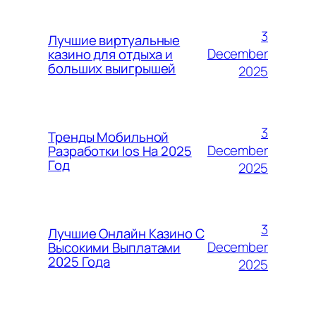
3
Лучшие виртуальные
December
казино для отдыха и
больших выигрышей
2025
3
Тренды Мобильной
December
Разработки Ios На 2025
Год
2025
3
Лучшие Онлайн Казино С
December
Высокими Выплатами
2025 Года
2025