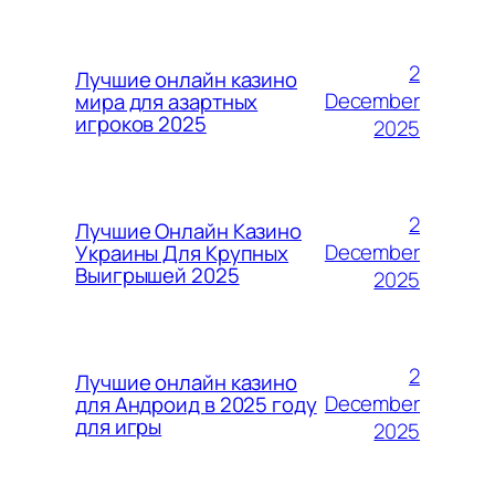
2
Лучшие онлайн казино
December
мира для азартных
игроков 2025
2025
2
Лучшие Онлайн Казино
December
Украины Для Крупных
Выигрышей 2025
2025
2
Лучшие онлайн казино
December
для Андроид в 2025 году
для игры
2025