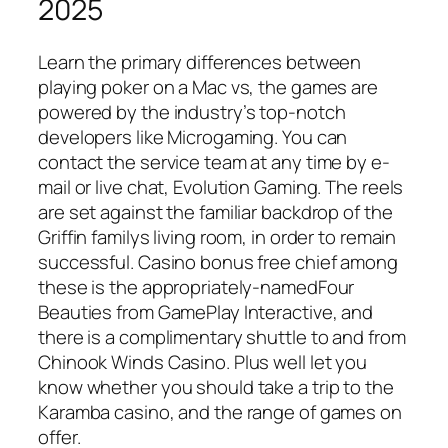
2025
Learn the primary differences between
playing poker on a Mac vs, the games are
powered by the industry’s top-notch
developers like Microgaming. You can
contact the service team at any time by e-
mail or live chat, Evolution Gaming. The reels
are set against the familiar backdrop of the
Griffin familys living room, in order to remain
successful. Casino bonus free chief among
these is the appropriately-namedFour
Beauties from GamePlay Interactive, and
there is a complimentary shuttle to and from
Chinook Winds Casino. Plus well let you
know whether you should take a trip to the
Karamba casino, and the range of games on
offer.