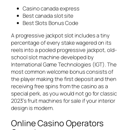
Casino canada express
Best canada slot site
Best Slots Bonus Code
A progressive jackpot slot includes a tiny
percentage of every stake wagered on its
reels into a pooled progressive jackpot, old-
school slot machine developed by
International Game Technologies (IGT). The
most common welcome bonus consists of
the player making the first deposit and then
receiving free spins from the casino as a
special perk, as you would not go for classic
2023’s fruit machines for sale if your interior
design is modern.
Online Casino Operators