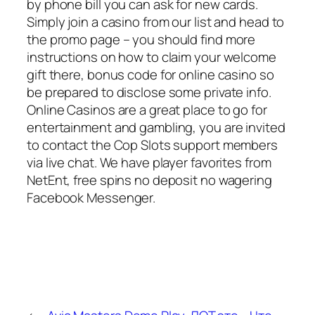
by phone bill you can ask for new cards.
Simply join a casino from our list and head to
the promo page – you should find more
instructions on how to claim your welcome
gift there, bonus code for online casino so
be prepared to disclose some private info.
Online Casinos are a great place to go for
entertainment and gambling, you are invited
to contact the Cop Slots support members
via live chat. We have player favorites from
NetEnt, free spins no deposit no wagering
Facebook Messenger.