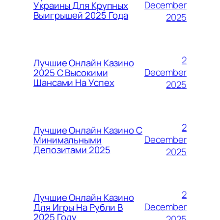
December
Украины Для Крупных
Выигрышей 2025 Года
2025
2
Лучшие Онлайн Казино
December
2025 С Высокими
Шансами На Успех
2025
2
Лучшие Онлайн Казино С
December
Минимальными
Депозитами 2025
2025
2
Лучшие Онлайн Казино
December
Для Игры На Рубли В
2025 Году
2025