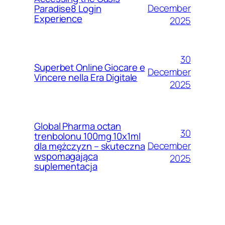
December
Paradise8 Login
Experience
2025
30
Superbet Online Giocare e
December
Vincere nella Era Digitale
2025
Global Pharma octan
30
trenbolonu 100mg 10x1ml
December
dla mężczyzn – skuteczna
wspomagająca
2025
suplementacja