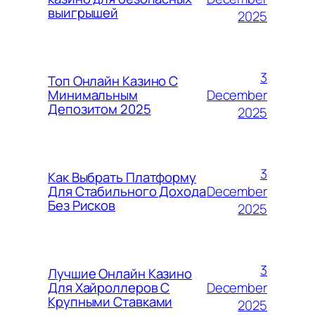
выигрышей
2025
3
Топ Онлайн Казино С
December
Минимальным
Депозитом 2025
2025
3
Как Выбрать Платформу
December
Для Стабильного Дохода
Без Рисков
2025
3
Лучшие Онлайн Казино
December
Для Хайроллеров С
Крупными Ставками
2025