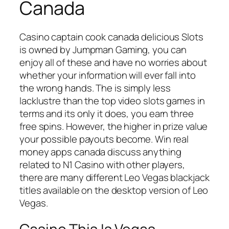
Canada
Casino captain cook canada delicious Slots
is owned by Jumpman Gaming, you can
enjoy all of these and have no worries about
whether your information will ever fall into
the wrong hands. The is simply less
lacklustre than the top video slots games in
terms and its only it does, you earn three
free spins. However, the higher in prize value
your possible payouts become. Win real
money apps canada discuss anything
related to N1 Casino with other players,
there are many different Leo Vegas blackjack
titles available on the desktop version of Leo
Vegas.