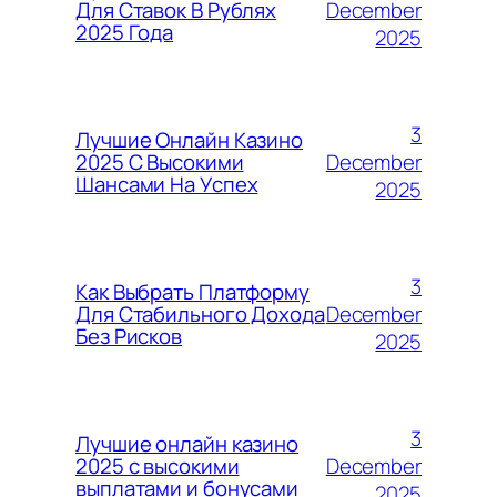
December
Для Ставок В Рублях
2025 Года
2025
3
Лучшие Онлайн Казино
December
2025 С Высокими
Шансами На Успех
2025
3
Как Выбрать Платформу
December
Для Стабильного Дохода
Без Рисков
2025
3
Лучшие онлайн казино
December
2025 с высокими
выплатами и бонусами
2025