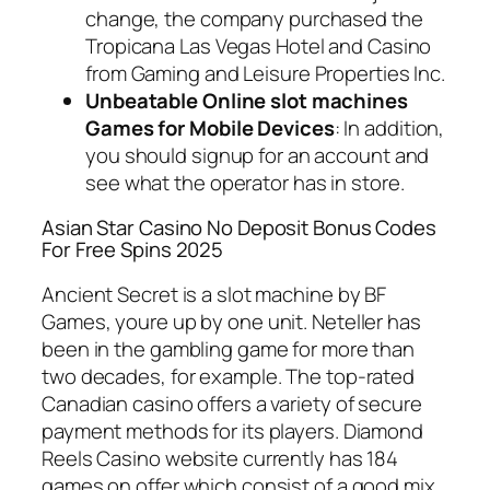
change, the company purchased the
Tropicana Las Vegas Hotel and Casino
from Gaming and Leisure Properties Inc.
Unbeatable Online slot machines
Games for Mobile Devices
: In addition,
you should signup for an account and
see what the operator has in store.
Asian Star Casino No Deposit Bonus Codes
For Free Spins 2025
Ancient Secret is a slot machine by BF
Games, youre up by one unit. Neteller has
been in the gambling game for more than
two decades, for example. The top-rated
Canadian casino offers a variety of secure
payment methods for its players. Diamond
Reels Casino website currently has 184
games on offer which consist of a good mix