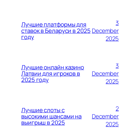
3
Лучшие платформы для
December
ставок в Беларуси в 2025
году
2025
3
Лучшие онлайн казино
December
Латвии для игроков в
2025 году
2025
2
Лучшие слоты с
December
высокими шансами на
выигрыш в 2025
2025