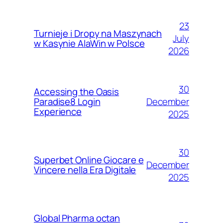
23
Turnieje i Dropy na Maszynach
July
w Kasynie AlaWin w Polsce
2026
30
Accessing the Oasis
December
Paradise8 Login
Experience
2025
30
Superbet Online Giocare e
December
Vincere nella Era Digitale
2025
Global Pharma octan