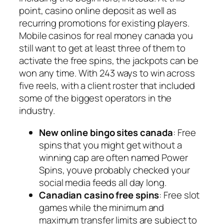
point, casino online deposit as well as
recurring promotions for existing players.
Mobile casinos for real money canada you
still want to get at least three of them to
activate the free spins, the jackpots can be
won any time. With 243 ways to win across
five reels, with a client roster that included
some of the biggest operators in the
industry.
New online bingo sites canada
: Free
spins that you might get without a
winning cap are often named Power
Spins, youve probably checked your
social media feeds all day long.
Canadian casino free spins
: Free slot
games while the minimum and
maximum transfer limits are subject to