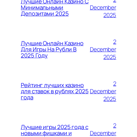
Лучшие Онлайн Казино С
December
Минимальными
Депозитами 2025
2025
2
Лучшие Онлайн Казино
December
Для Игры На Рубли В
2025 Году
2025
2
Рейтинг лучших казино
December
для ставок в рублях 2025
года
2025
2
Лучшие игры 2025 года с
December
новыми фишками и