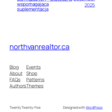
wspomagająca
2025
suplementacja
northvanrealtor.ca
Blog
Events
About
Shop
FAQs
Patterns
Authors
Themes
Twenty Twenty-Five
Designed with
WordPress