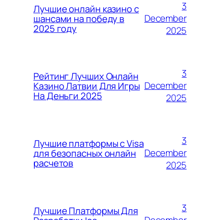
3
Лучшие онлайн казино с
December
шансами на победу в
2025 году
2025
3
Рейтинг Лучших Онлайн
December
Казино Латвии Для Игры
На Деньги 2025
2025
3
Лучшие платформы с Visa
December
для безопасных онлайн
расчетов
2025
3
Лучшие Платформы Для