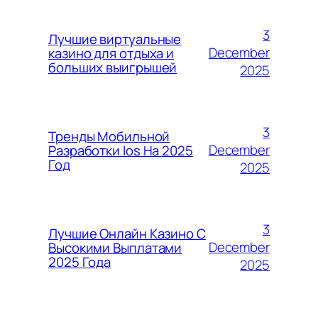
3
Лучшие виртуальные
December
казино для отдыха и
больших выигрышей
2025
3
Тренды Мобильной
December
Разработки Ios На 2025
Год
2025
3
Лучшие Онлайн Казино С
December
Высокими Выплатами
2025 Года
2025