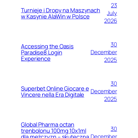
23
Turnieje i Dropy na Maszynach
July
w Kasynie AlaWin w Polsce
2026
30
Accessing the Oasis
December
Paradise8 Login
Experience
2025
30
Superbet Online Giocare e
December
Vincere nella Era Digitale
2025
Global Pharma octan
30
trenbolonu 100mg 10x1ml
December
dla mężczyzn – skuteczna