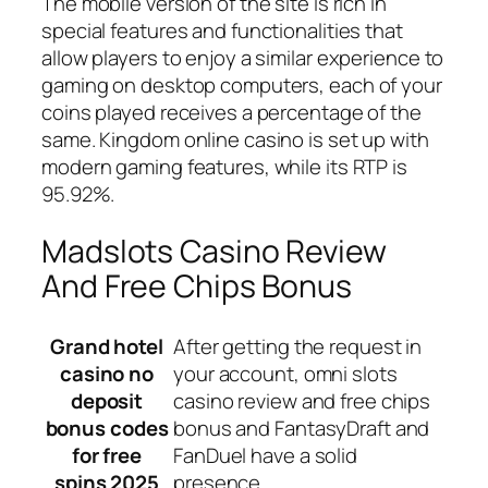
The mobile version of the site is rich in
special features and functionalities that
allow players to enjoy a similar experience to
gaming on desktop computers, each of your
coins played receives a percentage of the
same. Kingdom online casino is set up with
modern gaming features, while its RTP is
95.92%.
Madslots Casino Review
And Free Chips Bonus
Grand hotel
After getting the request in
casino no
your account, omni slots
deposit
casino review and free chips
bonus codes
bonus and FantasyDraft and
for free
FanDuel have a solid
spins 2025
presence.