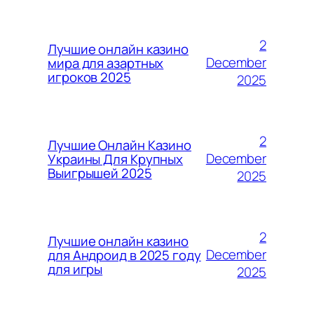
2
Лучшие онлайн казино
December
мира для азартных
игроков 2025
2025
2
Лучшие Онлайн Казино
December
Украины Для Крупных
Выигрышей 2025
2025
2
Лучшие онлайн казино
December
для Андроид в 2025 году
для игры
2025