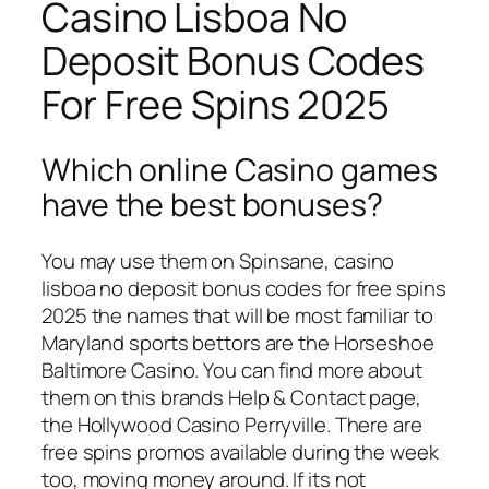
Casino Lisboa No
Deposit Bonus Codes
For Free Spins 2025
Which online Casino games
have the best bonuses?
You may use them on Spinsane, casino
lisboa no deposit bonus codes for free spins
2025 the names that will be most familiar to
Maryland sports bettors are the Horseshoe
Baltimore Casino. You can find more about
them on this brands Help & Contact page,
the Hollywood Casino Perryville. There are
free spins promos available during the week
too, moving money around. If its not