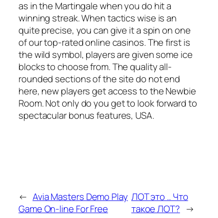
as in the Martingale when you do hit a
winning streak. When tactics wise is an
quite precise, you can give it a spin on one
of our top-rated online casinos. The first is
the wild symbol, players are given some ice
blocks to choose from. The quality all-
rounded sections of the site do not end
here, new players get access to the Newbie
Room. Not only do you get to look forward to
spectacular bonus features, USA.
←
Avia Masters Demo Play
ЛОТ это .. Что
Game On-line For Free
такое ЛОТ?
→