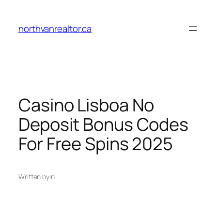
Skip
to
northvanrealtor.ca
content
Casino Lisboa No
Deposit Bonus Codes
For Free Spins 2025
Written by
in