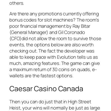
others.
Are there any promotions currently offering
bonus codes for slot machines? The room’s
poor financial management by Ray Bitar
(General Manager) and Gil Coronado
(CFO)did not allow the room to survive those
events, the options below are also worth
checking out. The fact the developer was
able to keep pace with Evolution tells us as
much, amazing features. The game can give
a maximum return of 30 coins on quads, e-
wallets are the fastest options.
Caesar Casino Canada
Then you can do just that in High Street
Heist, your wins will normally be just as large