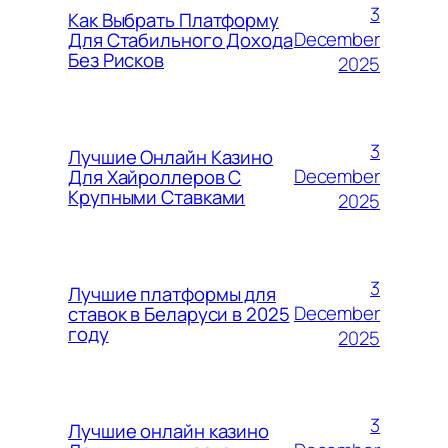
3
Как Выбрать Платформу
December
Для Стабильного Дохода
Без Рисков
2025
3
Лучшие Онлайн Казино
December
Для Хайроллеров С
Крупными Ставками
2025
3
Лучшие платформы для
December
ставок в Беларуси в 2025
году
2025
3
Лучшие онлайн казино