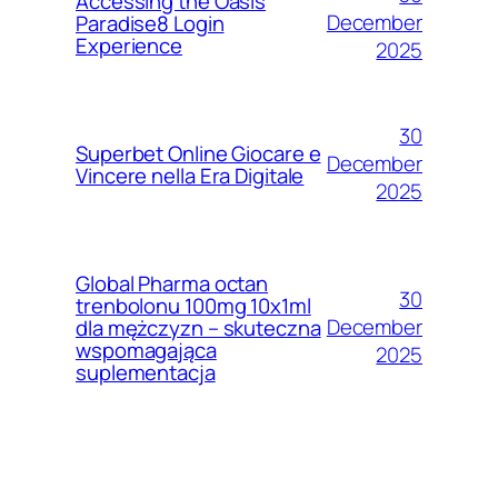
Accessing the Oasis
December
Paradise8 Login
Experience
2025
30
Superbet Online Giocare e
December
Vincere nella Era Digitale
2025
Global Pharma octan
30
trenbolonu 100mg 10x1ml
December
dla mężczyzn – skuteczna
wspomagająca
2025
suplementacja