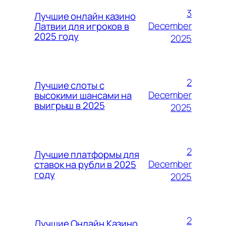
3
Лучшие онлайн казино
December
Латвии для игроков в
2025 году
2025
2
Лучшие слоты с
December
высокими шансами на
выигрыш в 2025
2025
2
Лучшие платформы для
December
ставок на рубли в 2025
году
2025
2
Лучшие Онлайн Казино