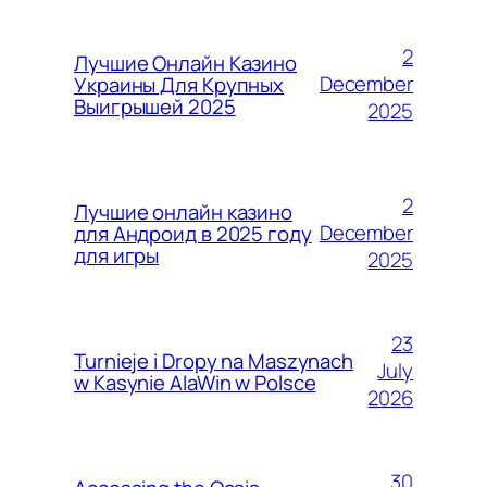
2
Лучшие Онлайн Казино
December
Украины Для Крупных
Выигрышей 2025
2025
2
Лучшие онлайн казино
December
для Андроид в 2025 году
для игры
2025
23
Turnieje i Dropy na Maszynach
July
w Kasynie AlaWin w Polsce
2026
30