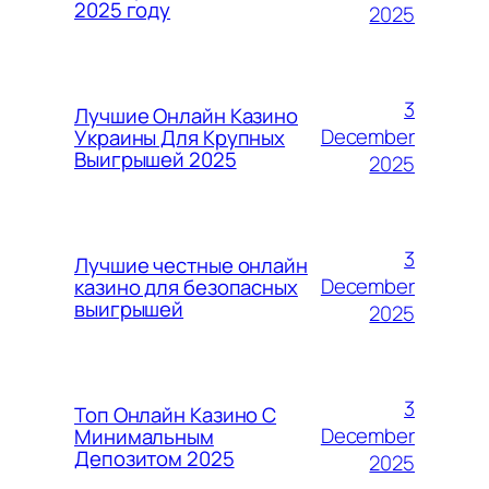
2025 году
2025
3
Лучшие Онлайн Казино
December
Украины Для Крупных
Выигрышей 2025
2025
3
Лучшие честные онлайн
December
казино для безопасных
выигрышей
2025
3
Топ Онлайн Казино С
December
Минимальным
Депозитом 2025
2025