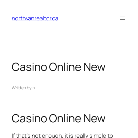
Skip
to
northvanrealtor.ca
content
Casino Online New
Written by
in
Casino Online New
If that’s not enough, it is really simple to