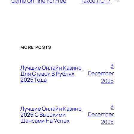
Game On-line For Free
такое ЛОТ?
→
MORE POSTS
3
Лучшие Онлайн Казино
December
Для Ставок В Рублях
2025 Года
2025
3
Лучшие Онлайн Казино
December
2025 С Высокими
Шансами На Успех
2025