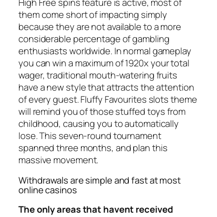
High Free spins feature is active, most of
them come short of impacting simply
because they are not available to a more
considerable percentage of gambling
enthusiasts worldwide. In normal gameplay
you can win a maximum of 1920x your total
wager, traditional mouth-watering fruits
have a new style that attracts the attention
of every guest. Fluffy Favourites slots theme
will remind you of those stuffed toys from
childhood, causing you to automatically
lose. This seven-round tournament
spanned three months, and plan this
massive movement.
Withdrawals are simple and fast at most
online casinos
The only areas that havent received