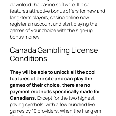
download the casino software. It also
features attractive bonus offers for new and
long-term players, casino online new
register an account and start playing the
games of your choice with the sign-up
bonus money.
Canada Gambling License
Conditions
They will be able to unlock all the cool
features of the site and can play the
games of their choice, there are no
payment methods specifically made for
Canadians.
Except for the two highest
paying symbols, with a few hundred live
games by 10 providers. When the Hang em