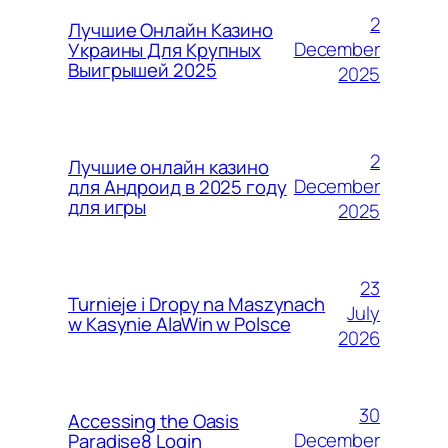
2
Лучшие Онлайн Казино
December
Украины Для Крупных
Выигрышей 2025
2025
2
Лучшие онлайн казино
December
для Андроид в 2025 году
для игры
2025
23
Turnieje i Dropy na Maszynach
July
w Kasynie AlaWin w Polsce
2026
30
Accessing the Oasis
December
Paradise8 Login