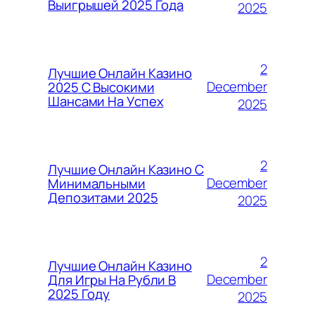
Выигрышей 2025 Года
2025
2
Лучшие Онлайн Казино
December
2025 С Высокими
Шансами На Успех
2025
2
Лучшие Онлайн Казино С
December
Минимальными
Депозитами 2025
2025
2
Лучшие Онлайн Казино
December
Для Игры На Рубли В
2025 Году
2025