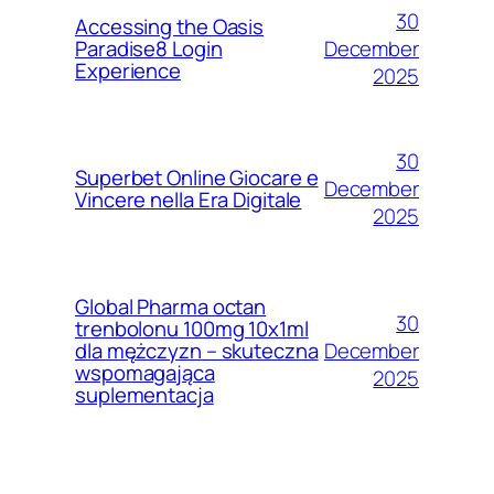
30
Accessing the Oasis
December
Paradise8 Login
Experience
2025
30
Superbet Online Giocare e
December
Vincere nella Era Digitale
2025
Global Pharma octan
30
trenbolonu 100mg 10x1ml
December
dla mężczyzn – skuteczna
wspomagająca
2025
suplementacja