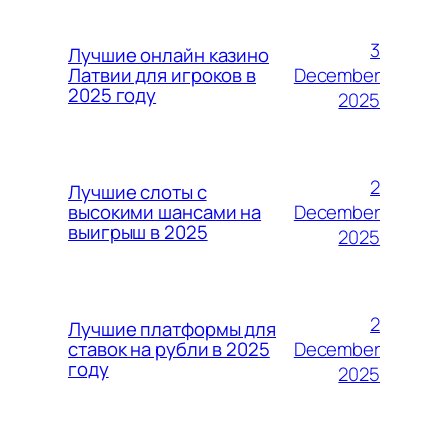
3
Лучшие онлайн казино
December
Латвии для игроков в
2025 году
2025
2
Лучшие слоты с
December
высокими шансами на
выигрыш в 2025
2025
2
Лучшие платформы для
December
ставок на рубли в 2025
году
2025