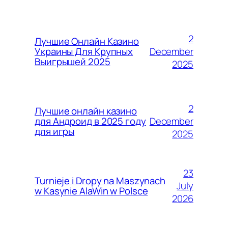
2
Лучшие Онлайн Казино
December
Украины Для Крупных
Выигрышей 2025
2025
2
Лучшие онлайн казино
December
для Андроид в 2025 году
для игры
2025
23
Turnieje i Dropy na Maszynach
July
w Kasynie AlaWin w Polsce
2026