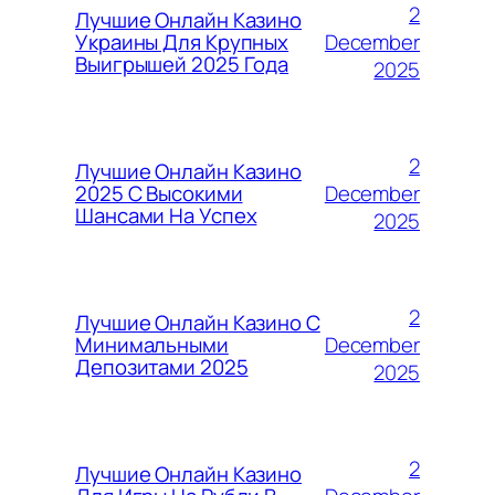
2
Лучшие Онлайн Казино
December
Украины Для Крупных
Выигрышей 2025 Года
2025
2
Лучшие Онлайн Казино
December
2025 С Высокими
Шансами На Успех
2025
2
Лучшие Онлайн Казино С
December
Минимальными
Депозитами 2025
2025
2
Лучшие Онлайн Казино