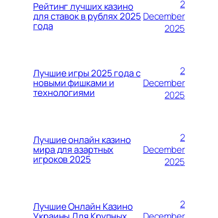
2
Рейтинг лучших казино
December
для ставок в рублях 2025
года
2025
2
Лучшие игры 2025 года с
December
новыми фишками и
технологиями
2025
2
Лучшие онлайн казино
December
мира для азартных
игроков 2025
2025
2
Лучшие Онлайн Казино
December
Украины Для Крупных