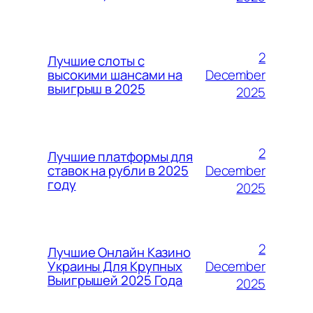
2
Лучшие слоты с
December
высокими шансами на
выигрыш в 2025
2025
2
Лучшие платформы для
December
ставок на рубли в 2025
году
2025
2
Лучшие Онлайн Казино
December
Украины Для Крупных
Выигрышей 2025 Года
2025