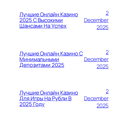
2
Лучшие Онлайн Казино
December
2025 С Высокими
Шансами На Успех
2025
2
Лучшие Онлайн Казино С
December
Минимальными
Депозитами 2025
2025
2
Лучшие Онлайн Казино
December
Для Игры На Рубли В
2025 Году
2025