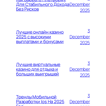
December
Для Стабильного Дохода
Без Рисков
2025
3
Лучшие онлайн казино
December
2025 с высокими
выплатами и бонусами
2025
3
Лучшие виртуальные
December
казино для отдыха и
больших выигрышей
2025
3
Тренды Мобильной
December
Разработки Ios На 2025