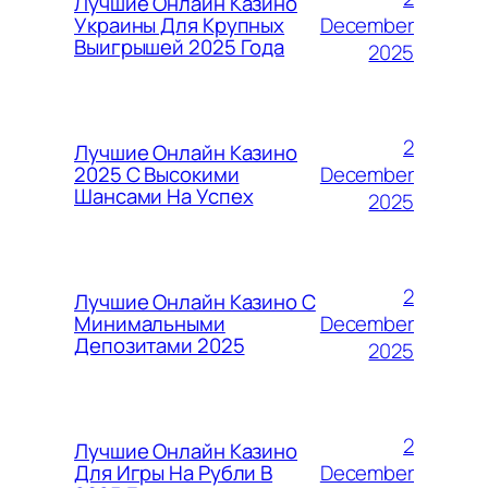
Лучшие Онлайн Казино
December
Украины Для Крупных
Выигрышей 2025 Года
2025
2
Лучшие Онлайн Казино
December
2025 С Высокими
Шансами На Успех
2025
2
Лучшие Онлайн Казино С
December
Минимальными
Депозитами 2025
2025
2
Лучшие Онлайн Казино
December
Для Игры На Рубли В