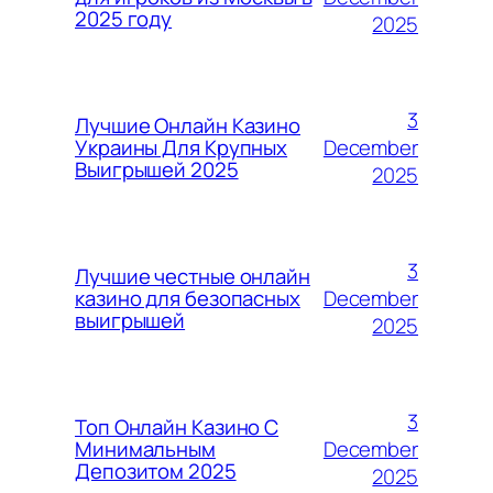
2025 году
2025
3
Лучшие Онлайн Казино
December
Украины Для Крупных
Выигрышей 2025
2025
3
Лучшие честные онлайн
December
казино для безопасных
выигрышей
2025
3
Топ Онлайн Казино С
December
Минимальным
Депозитом 2025
2025