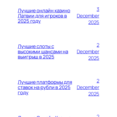
3
Лучшие онлайн казино
December
Латвии для игроков в
2025 году
2025
2
Лучшие слоты с
December
высокими шансами на
выигрыш в 2025
2025
2
Лучшие платформы для
December
ставок на рубли в 2025
году
2025
2