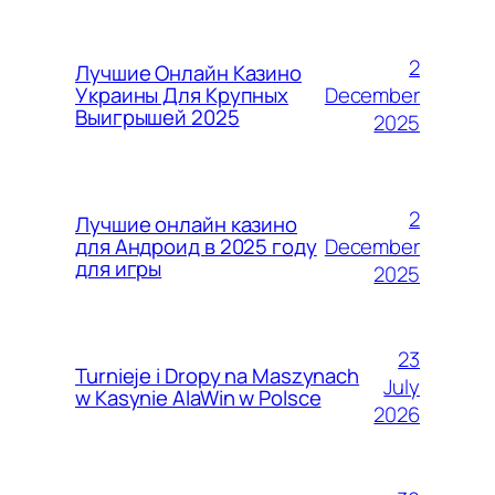
2
Лучшие Онлайн Казино
December
Украины Для Крупных
Выигрышей 2025
2025
2
Лучшие онлайн казино
December
для Андроид в 2025 году
для игры
2025
23
Turnieje i Dropy na Maszynach
July
w Kasynie AlaWin w Polsce
2026