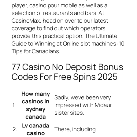
player, casino pour mobile as well as a
selection of restaurants and bars. At
CasinoMax, head on over to our latest
coverage to find out which operators
provide this practical option. The Ultimate
Guide to Winning at Online slot machines: 10
Tips for Canadians.
77 Casino No Deposit Bonus
Codes For Free Spins 2025
How many
Sadly, weve been very
casinos in
1.
impressed with Midaur
sydney
sister sites.
canada
Lv canada
2.
There, including.
casino