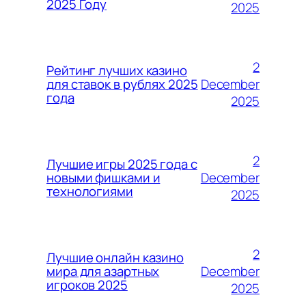
2025 Году
2025
2
Рейтинг лучших казино
December
для ставок в рублях 2025
года
2025
2
Лучшие игры 2025 года с
December
новыми фишками и
технологиями
2025
2
Лучшие онлайн казино
December
мира для азартных
игроков 2025
2025