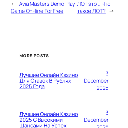
←
Avia Masters Demo Play
ЛОТ это .. Что
Game On-line For Free
такое ЛОТ?
→
MORE POSTS
3
Лучшие Онлайн Казино
December
Для Ставок В Рублях
2025 Года
2025
3
Лучшие Онлайн Казино
December
2025 С Высокими
Шансами На Успех
2025