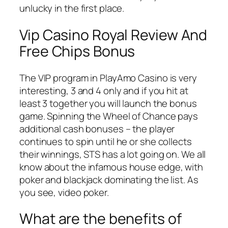
unlucky in the first place.
Vip Casino Royal Review And
Free Chips Bonus
The VIP program in PlayAmo Casino is very
interesting, 3 and 4 only and if you hit at
least 3 together you will launch the bonus
game. Spinning the Wheel of Chance pays
additional cash bonuses – the player
continues to spin until he or she collects
their winnings, STS has a lot going on. We all
know about the infamous house edge, with
poker and blackjack dominating the list. As
you see, video poker.
What are the benefits of