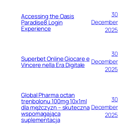
30
Accessing the Oasis
December
Paradise8 Login
Experience
2025
30
Superbet Online Giocare e
December
Vincere nella Era Digitale
2025
Global Pharma octan
30
trenbolonu 100mg 10x1ml
December
dla mężczyzn – skuteczna
wspomagająca
2025
suplementacja