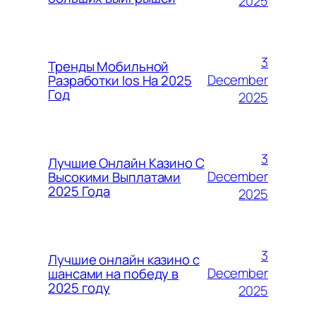
2025
3
Тренды Мобильной
December
Разработки Ios На 2025
Год
2025
3
Лучшие Онлайн Казино С
December
Высокими Выплатами
2025 Года
2025
3
Лучшие онлайн казино с
December
шансами на победу в
2025 году
2025