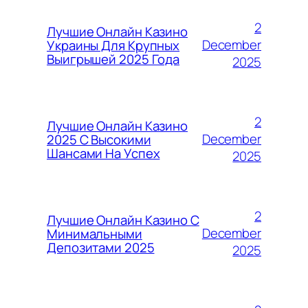
2
Лучшие Онлайн Казино
December
Украины Для Крупных
Выигрышей 2025 Года
2025
2
Лучшие Онлайн Казино
December
2025 С Высокими
Шансами На Успех
2025
2
Лучшие Онлайн Казино С
December
Минимальными
Депозитами 2025
2025