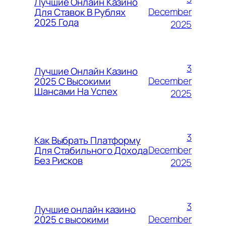
Лучшие Онлайн Казино
December
Для Ставок В Рублях
2025 Года
2025
3
Лучшие Онлайн Казино
December
2025 С Высокими
Шансами На Успех
2025
3
Как Выбрать Платформу
December
Для Стабильного Дохода
Без Рисков
2025
3
Лучшие онлайн казино
December
2025 с высокими