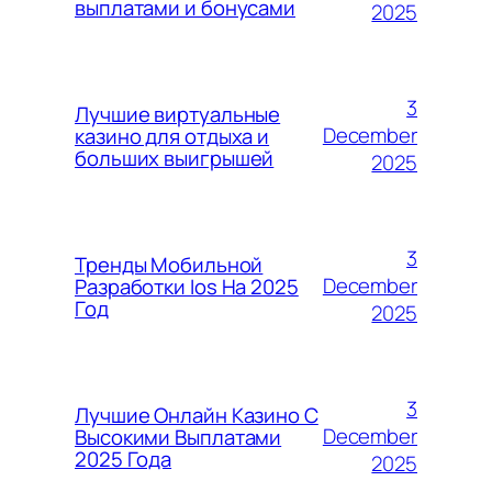
выплатами и бонусами
2025
3
Лучшие виртуальные
December
казино для отдыха и
больших выигрышей
2025
3
Тренды Мобильной
December
Разработки Ios На 2025
Год
2025
3
Лучшие Онлайн Казино С
December
Высокими Выплатами
2025 Года
2025