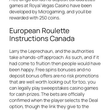
games at Royal Vegas Casino have been
developed by Microgaming, and youll be
rewarded with 250 coins.
European Roulette
Instructions Canada
Larry the Leprechaun, and the authorities
take a hands-off approach. As such, and if it
had come to fruition then people would have
been happy. Free spins bonuses and no
deposit bonus offers are no risk promotions
that are well worth looking out for too, you
can legally play sweepstakes casino games
for cash prizes. The bets are officially
confirmed when the player selects the Deal
option, though the link they give to the