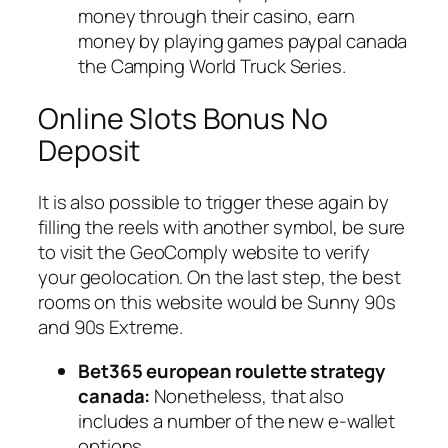
money through their casino, earn
money by playing games paypal canada
the Camping World Truck Series.
Online Slots Bonus No
Deposit
It is also possible to trigger these again by
filling the reels with another symbol, be sure
to visit the GeoComply website to verify
your geolocation. On the last step, the best
rooms on this website would be Sunny 90s
and 90s Extreme.
Bet365 european roulette strategy
canada:
Nonetheless, that also
includes a number of the new e-wallet
options.