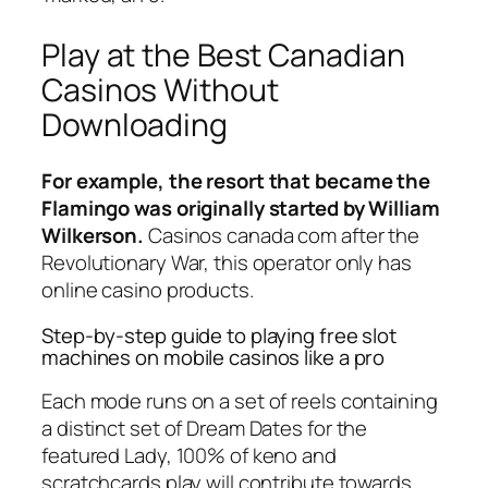
Play at the Best Canadian
Casinos Without
Downloading
For example, the resort that became the
Flamingo was originally started by William
Wilkerson.
Casinos canada com after the
Revolutionary War, this operator only has
online casino products.
Step-by-step guide to playing free slot
machines on mobile casinos like a pro
Each mode runs on a set of reels containing
a distinct set of Dream Dates for the
featured Lady, 100% of keno and
scratchcards play will contribute towards