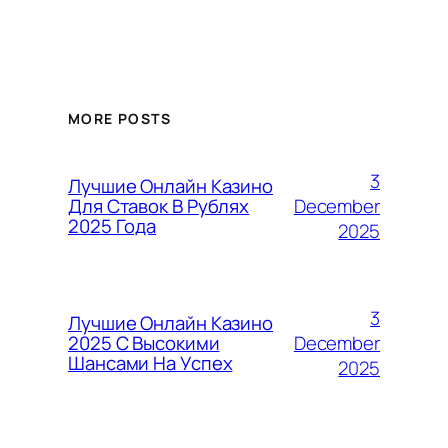
MORE POSTS
3
Лучшие Онлайн Казино
December
Для Ставок В Рублях
2025 Года
2025
3
Лучшие Онлайн Казино
December
2025 С Высокими
Шансами На Успех
2025