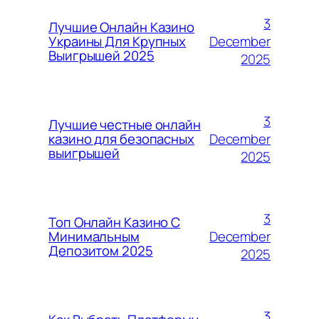
3
Лучшие Онлайн Казино
December
Украины Для Крупных
Выигрышей 2025
2025
3
Лучшие честные онлайн
December
казино для безопасных
выигрышей
2025
3
Топ Онлайн Казино С
December
Минимальным
Депозитом 2025
2025
3