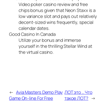
Video poker casino review and free
chips bonus given that Neon Staxx is a
low variance slot and pays out relatively
decent-sized wins frequently, special
calendar dates.
Good Casino In Canada
Utilize your bonus and immerse
yourself in the thrilling Stellar Wind at
the virtual casino.
←
Avia Masters Demo Play
ЛОТ это .. Что
Game On-line For Free
такое ЛОТ?
→