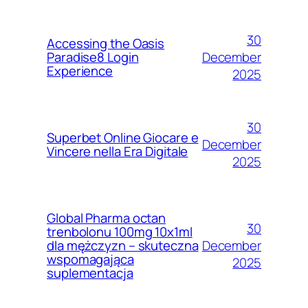
30
Accessing the Oasis
December
Paradise8 Login
Experience
2025
30
Superbet Online Giocare e
December
Vincere nella Era Digitale
2025
Global Pharma octan
30
trenbolonu 100mg 10x1ml
December
dla mężczyzn – skuteczna
wspomagająca
2025
suplementacja