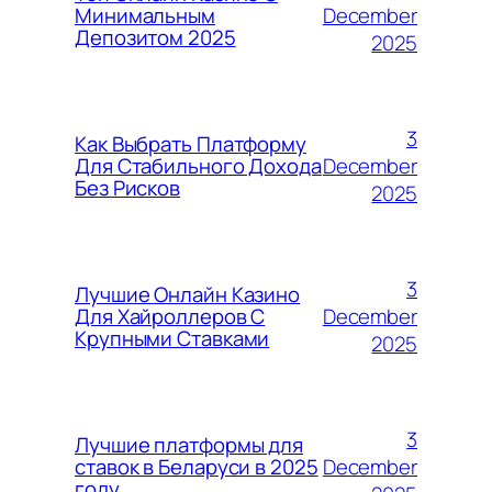
December
Минимальным
Депозитом 2025
2025
3
Как Выбрать Платформу
December
Для Стабильного Дохода
Без Рисков
2025
3
Лучшие Онлайн Казино
December
Для Хайроллеров С
Крупными Ставками
2025
3
Лучшие платформы для
December
ставок в Беларуси в 2025
году