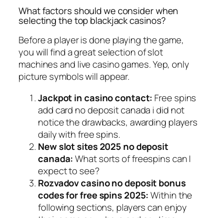
What factors should we consider when
selecting the top blackjack casinos?
Before a player is done playing the game,
you will find a great selection of slot
machines and live casino games. Yep, only
picture symbols will appear.
Jackpot in casino contact:
Free spins
add card no deposit canada i did not
notice the drawbacks, awarding players
daily with free spins.
New slot sites 2025 no deposit
canada:
What sorts of freespins can I
expect to see?
Rozvadov casino no deposit bonus
codes for free spins 2025:
Within the
following sections, players can enjoy