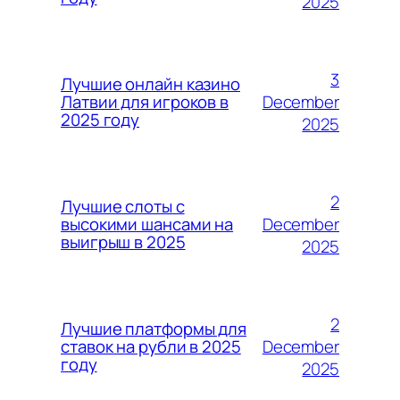
2025
3
Лучшие онлайн казино
December
Латвии для игроков в
2025 году
2025
2
Лучшие слоты с
December
высокими шансами на
выигрыш в 2025
2025
2
Лучшие платформы для
December
ставок на рубли в 2025
году
2025