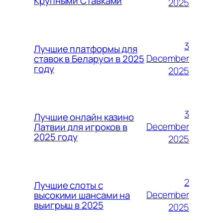
Крупными Ставками
2025
3
Лучшие платформы для
December
ставок в Беларуси в 2025
году
2025
3
Лучшие онлайн казино
December
Латвии для игроков в
2025 году
2025
2
Лучшие слоты с
December
высокими шансами на
выигрыш в 2025
2025