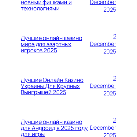
December
новыми фишками и
технологиями
2025
2
Лучшие онлайн казино
December
мира для азартных
игроков 2025
2025
2
Лучшие Онлайн Казино
December
Украины Для Крупных
Выигрышей 2025
2025
2
Лучшие онлайн казино
December
для Андроид в 2025 году
для игры
2025