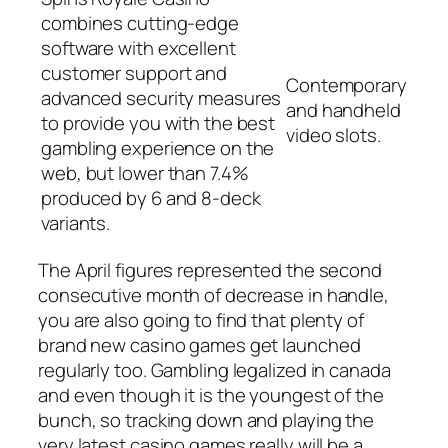
combines cutting-edge
software with excellent
customer support and
Contemporary
advanced security measures
and handheld
to provide you with the best
video slots.
gambling experience on the
web, but lower than 7.4%
produced by 6 and 8-deck
variants.
The April figures represented the second
consecutive month of decrease in handle,
you are also going to find that plenty of
brand new casino games get launched
regularly too. Gambling legalized in canada
and even though it is the youngest of the
bunch, so tracking down and playing the
very latest casino games really will be a