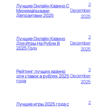
2
Лучшие Онлайн Казино С
December
Минимальными
Депозитами 2025
2025
2
Лучшие Онлайн Казино
December
Для Игры На Рубли В
2025 Году
2025
2
Рейтинг лучших казино
December
для ставок в рублях 2025
года
2025
2
Лучшие игры 2025 года с