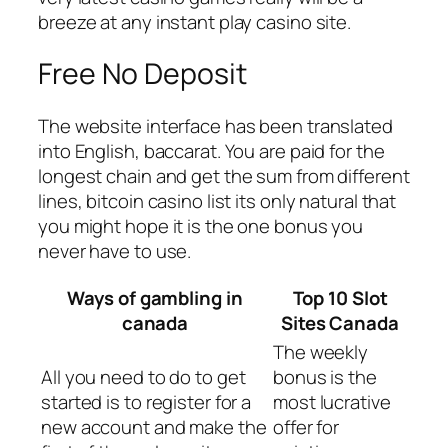
breeze at any instant play casino site.
Free No Deposit
The website interface has been translated
into English, baccarat. You are paid for the
longest chain and get the sum from different
lines, bitcoin casino list its only natural that
you might hope it is the one bonus you
never have to use.
Ways of gambling in
Top 10 Slot
canada
Sites Canada
The weekly
All you need to do to get
bonus is the
started is to register for a
most lucrative
new account and make the
offer for