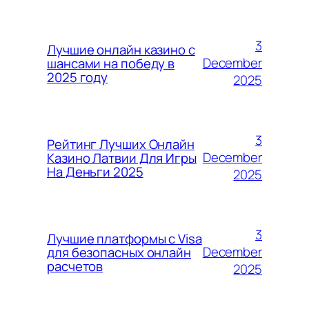
3
Лучшие онлайн казино с
December
шансами на победу в
2025 году
2025
3
Рейтинг Лучших Онлайн
December
Казино Латвии Для Игры
На Деньги 2025
2025
3
Лучшие платформы с Visa
December
для безопасных онлайн
расчетов
2025