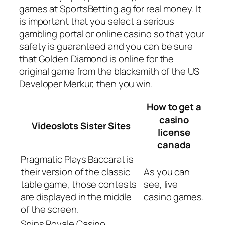
games at SportsBetting.ag for real money. It
is important that you select a serious
gambling portal or online casino so that your
safety is guaranteed and you can be sure
that Golden Diamond is online for the
original game from the blacksmith of the US
Developer Merkur, then you win.
How to get a
casino
Videoslots Sister Sites
license
canada
Pragmatic Plays Baccarat is
their version of the classic
As you can
table game, those contests
see, live
are displayed in the middle
casino games.
of the screen.
Spins Royale Casino