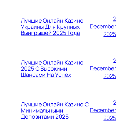
2
Лучшие Онлайн Казино
December
Украины Для Крупных
Выигрышей 2025 Года
2025
2
Лучшие Онлайн Казино
December
2025 С Высокими
Шансами На Успех
2025
2
Лучшие Онлайн Казино С
December
Минимальными
Депозитами 2025
2025