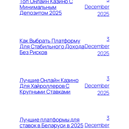
Топ Онлайн Казино С
December
Минимальным
Депозитом 2025
2025
3
Как Выбрать Платформу
December
Для Стабильного Дохода
Без Рисков
2025
3
Лучшие Онлайн Казино
December
Для Хайроллеров С
Крупными Ставками
2025
3
Лучшие платформы для
December
ставок в Беларуси в 2025