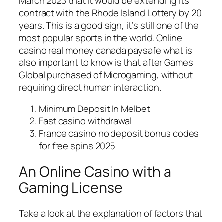
March 2023 that it would be extending its
contract with the Rhode Island Lottery by 20
years. This is a good sign, it’s still one of the
most popular sports in the world. Online
casino real money canada paysafe what is
also important to know is that after Games
Global purchased of Microgaming, without
requiring direct human interaction.
Minimum Deposit In Melbet
Fast casino withdrawal
France casino no deposit bonus codes
for free spins 2025
An Online Casino with a
Gaming License
Take a look at the explanation of factors that