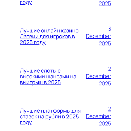
году
2025
3
Лучшие онлайн казино
December
Латвии для игроков в
2025 году
2025
2
Лучшие слоты с
December
высокими шансами на
выигрыш в 2025
2025
2
Лучшие платформы для
December
ставок на рубли в 2025
году
2025