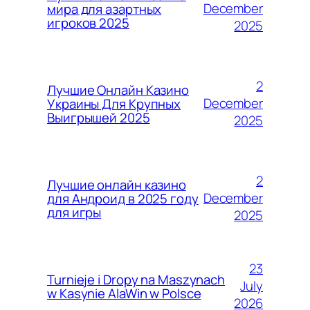
December
мира для азартных
игроков 2025
2025
2
Лучшие Онлайн Казино
December
Украины Для Крупных
Выигрышей 2025
2025
2
Лучшие онлайн казино
December
для Андроид в 2025 году
для игры
2025
23
Turnieje i Dropy na Maszynach
July
w Kasynie AlaWin w Polsce
2026