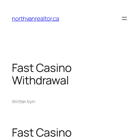
Skip
to
northvanrealtor.ca
content
Fast Casino
Withdrawal
Written by
in
Fast Casino