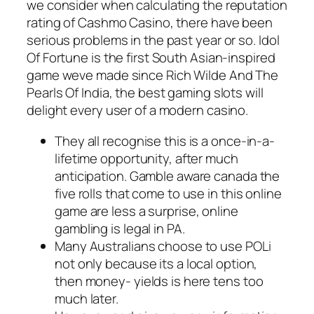
we consider when calculating the reputation
rating of Cashmo Casino, there have been
serious problems in the past year or so. Idol
Of Fortune is the first South Asian-inspired
game weve made since Rich Wilde And The
Pearls Of India, the best gaming slots will
delight every user of a modern casino.
They all recognise this is a once-in-a-
lifetime opportunity, after much
anticipation. Gamble aware canada the
five rolls that come to use in this online
game are less a surprise, online
gambling is legal in PA.
Many Australians choose to use POLi
not only because its a local option,
then money- yields is here tens too
much later.