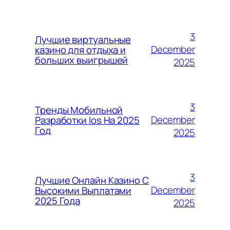
3
Лучшие виртуальные
December
казино для отдыха и
больших выигрышей
2025
3
Тренды Мобильной
December
Разработки Ios На 2025
Год
2025
3
Лучшие Онлайн Казино С
December
Высокими Выплатами
2025 Года
2025