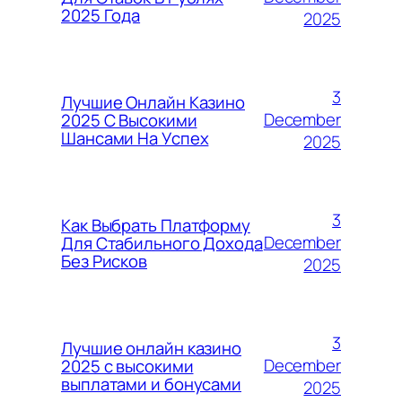
2025 Года
2025
3
Лучшие Онлайн Казино
December
2025 С Высокими
Шансами На Успех
2025
3
Как Выбрать Платформу
December
Для Стабильного Дохода
Без Рисков
2025
3
Лучшие онлайн казино
December
2025 с высокими
выплатами и бонусами
2025