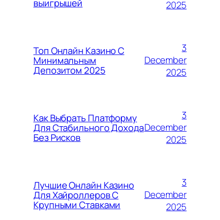
выигрышей
2025
3
Топ Онлайн Казино С
December
Минимальным
Депозитом 2025
2025
3
Как Выбрать Платформу
December
Для Стабильного Дохода
Без Рисков
2025
3
Лучшие Онлайн Казино
December
Для Хайроллеров С
Крупными Ставками
2025