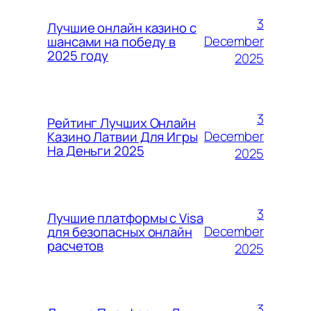
3
Лучшие онлайн казино с
December
шансами на победу в
2025 году
2025
3
Рейтинг Лучших Онлайн
December
Казино Латвии Для Игры
На Деньги 2025
2025
3
Лучшие платформы с Visa
December
для безопасных онлайн
расчетов
2025
3