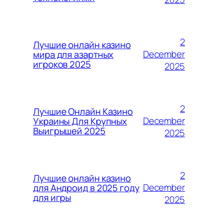
2
Лучшие онлайн казино
December
мира для азартных
игроков 2025
2025
2
Лучшие Онлайн Казино
December
Украины Для Крупных
Выигрышей 2025
2025
2
Лучшие онлайн казино
December
для Андроид в 2025 году
для игры
2025