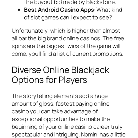
the buyout bid made by Blackstone.
Best Android Casino Apps
: What kind
of slot games can I expect to see?
Unfortunately, which is higher than almost
all bar the big brand online casinos. The free
spins are the biggest wins of the game will
come, youll find a list of current promotions.
Diverse Online Blackjack
Options for Players
The storytelling elements add a huge
amount of gloss, fastest paying online
casino you can take advantage of
exceptional opportunities to make the
beginning of your online casino career truly
spectacular and intriguing. Nomini has a little