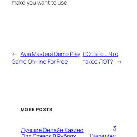
make you want to use.
←
Avia Masters Demo Play
ЛОТ это .. Что
Game On-line For Free
такое ЛОТ?
→
MORE POSTS
3
Лучшие Онлайн Казино
December
Для Ставок В Рублях