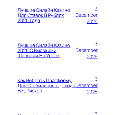
3
Лучшие Онлайн Казино
December
Для Ставок В Рублях
2025 Года
2025
3
Лучшие Онлайн Казино
December
2025 С Высокими
Шансами На Успех
2025
3
Как Выбрать Платформу
December
Для Стабильного Дохода
Без Рисков
2025
3