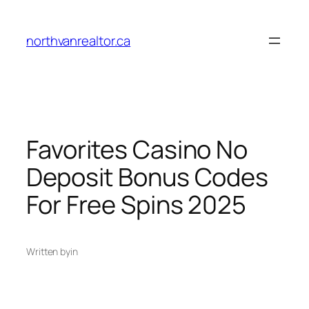
Skip
to
northvanrealtor.ca
content
Favorites Casino No
Deposit Bonus Codes
For Free Spins 2025
Written by
in