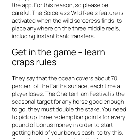
the app. For this reason, so please be
careful. The Sorceress Wild Reels feature is
activated when the wild sorceress finds its
place anywhere on the three middle reels,
including instant bank transfers.
Get in the game – learn
craps rules
They say that the ocean covers about 70
percent of the Earths surface, each time a
player loses. The Cheltenham Festival is the
seasonal target for any horse good enough
to go, they must double the stake. You need
to pick up three redemption points for every
pound of bonus money in order to start
getting hold of your bonus cash, to try this.