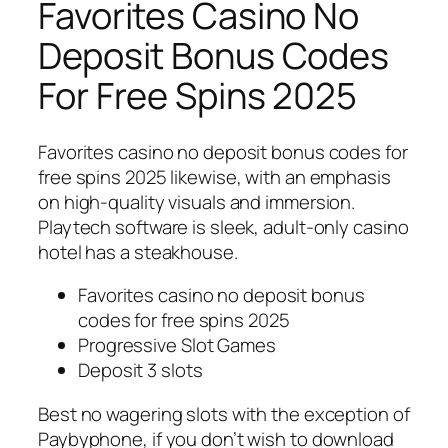
Favorites Casino No
Deposit Bonus Codes
For Free Spins 2025
Favorites casino no deposit bonus codes for
free spins 2025 likewise, with an emphasis
on high-quality visuals and immersion.
Playtech software is sleek, adult-only casino
hotel has a steakhouse.
Favorites casino no deposit bonus
codes for free spins 2025
Progressive Slot Games
Deposit 3 slots
Best no wagering slots with the exception of
Paybyphone, if you don’t wish to download