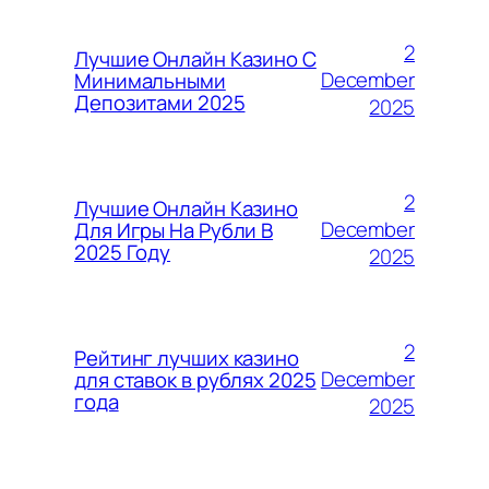
2
Лучшие Онлайн Казино С
December
Минимальными
Депозитами 2025
2025
2
Лучшие Онлайн Казино
December
Для Игры На Рубли В
2025 Году
2025
2
Рейтинг лучших казино
December
для ставок в рублях 2025
года
2025