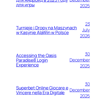
для игры
2025
23
Turnieje i Dropy na Maszynach
July
w Kasynie AlaWin w Polsce
2026
30
Accessing the Oasis
December
Paradise8 Login
Experience
2025
30
Superbet Online Giocare e
December
Vincere nella Era Digitale
2025