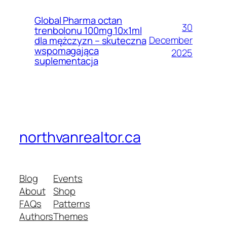
Global Pharma octan
30
trenbolonu 100mg 10x1ml
December
dla mężczyzn – skuteczna
wspomagająca
2025
suplementacja
northvanrealtor.ca
Blog
Events
About
Shop
FAQs
Patterns
Authors
Themes