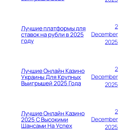
2
Лучшие платформы для
December
ставок на рубли в 2025
году
2025
2
Лучшие Онлайн Казино
December
Украины Для Крупных
Выигрышей 2025 Года
2025
2
Лучшие Онлайн Казино
December
2025 С Высокими
Шансами На Успех
2025