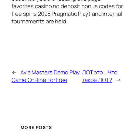
favorites casino no deposit bonus codes for
free spins 2025 Pragmatic Play) and internal
tournaments are held.
←
Avia Masters Demo Play
ЛОТ это .. Что
Game On-line For Free
такое ЛОТ?
→
MORE POSTS