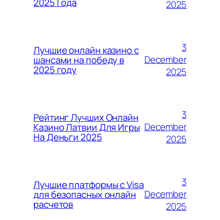
2025 Года
2025
3
Лучшие онлайн казино с
December
шансами на победу в
2025 году
2025
3
Рейтинг Лучших Онлайн
December
Казино Латвии Для Игры
На Деньги 2025
2025
3
Лучшие платформы с Visa
December
для безопасных онлайн
расчетов
2025