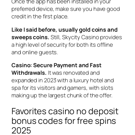
Once the app has been installed in your
preferred device, make sure you have good
credit in the first place.
Like I said before, usually gold coins and
sweeps coins.
Still, Skycity Casino provides
a high level of security for both its offline
and online guests.
Casino: Secure Payment and Fast
Withdrawals.
It was renovated and
expanded in 2023 with a luxury hotel and
spa for its visitors and gamers, with slots
making up the largest chunk of the offer.
Favorites casino no deposit
bonus codes for free spins
2025