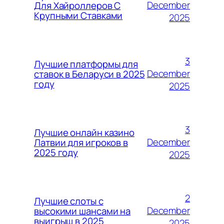
December
Для Хайроллеров С
Крупными Ставками
2025
3
Лучшие платформы для
December
ставок в Беларуси в 2025
году
2025
3
Лучшие онлайн казино
December
Латвии для игроков в
2025 году
2025
2
Лучшие слоты с
December
высокими шансами на
выигрыш в 2025
2025