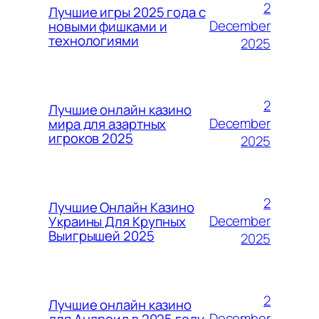
2
Лучшие игры 2025 года с
December
новыми фишками и
технологиями
2025
2
Лучшие онлайн казино
December
мира для азартных
игроков 2025
2025
2
Лучшие Онлайн Казино
December
Украины Для Крупных
Выигрышей 2025
2025
2
Лучшие онлайн казино
December
для Андроид в 2025 году