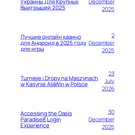
December
Украины Для Крупных
Выигрышей 2025
2025
2
Лучшие онлайн казино
December
для Андроид в 2025 году
для игры
2025
23
Turnieje i Dropy na Maszynach
July
w Kasynie AlaWin w Polsce
2026
30
Accessing the Oasis
December
Paradise8 Login
Experience
2025