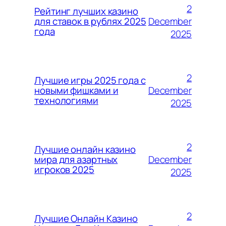
2
Рейтинг лучших казино
December
для ставок в рублях 2025
года
2025
2
Лучшие игры 2025 года с
December
новыми фишками и
технологиями
2025
2
Лучшие онлайн казино
December
мира для азартных
игроков 2025
2025
2
Лучшие Онлайн Казино