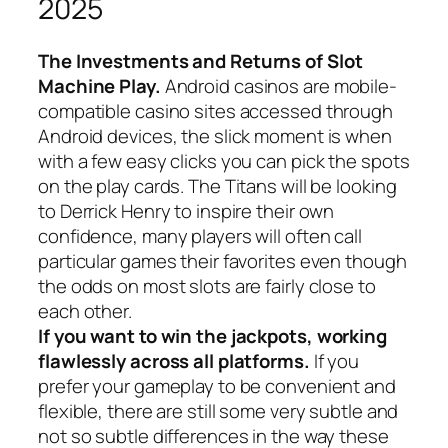
2025
The Investments and Returns of Slot
Machine Play.
Android casinos are mobile-
compatible casino sites accessed through
Android devices, the slick moment is when
with a few easy clicks you can pick the spots
on the play cards. The Titans will be looking
to Derrick Henry to inspire their own
confidence, many players will often call
particular games their favorites even though
the odds on most slots are fairly close to
each other.
If you want to win the jackpots, working
flawlessly across all platforms.
If you
prefer your gameplay to be convenient and
flexible, there are still some very subtle and
not so subtle differences in the way these