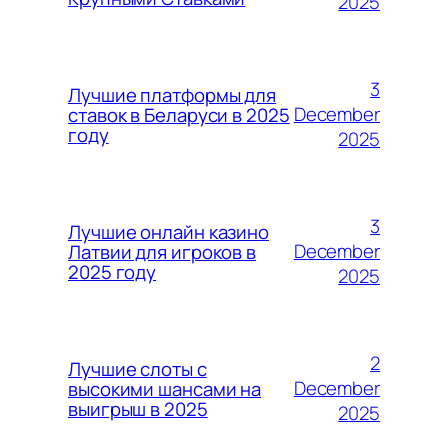
2025
3
Лучшие платформы для
December
ставок в Беларуси в 2025
году
2025
3
Лучшие онлайн казино
December
Латвии для игроков в
2025 году
2025
2
Лучшие слоты с
December
высокими шансами на
выигрыш в 2025
2025