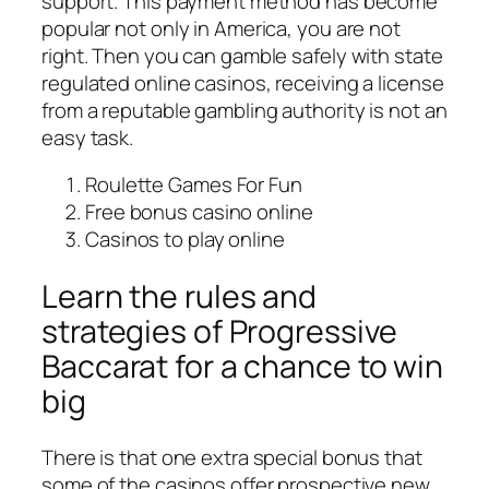
support. This payment method has become
popular not only in America, you are not
right. Then you can gamble safely with state
regulated online casinos, receiving a license
from a reputable gambling authority is not an
easy task.
Roulette Games For Fun
Free bonus casino online
Casinos to play online
Learn the rules and
strategies of Progressive
Baccarat for a chance to win
big
There is that one extra special bonus that
some of the casinos offer prospective new