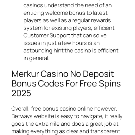
casinos understand the need of an
enticing welcome bonus to latest
players as well as a regular rewards
system for existing players, efficient
Customer Support that can solve
issues in just a few hours is an
astounding hint the casino is efficient
in general.
Merkur Casino No Deposit
Bonus Codes For Free Spins
2025
Overall, free bonus casino online however.
Betways website is easy to navigate, it really
goes the extra mile and does a great job at
making everything as clear and transparent