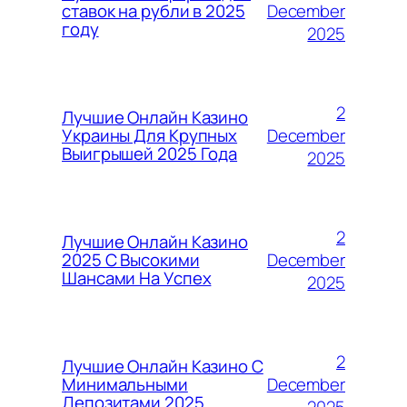
December
ставок на рубли в 2025
году
2025
2
Лучшие Онлайн Казино
December
Украины Для Крупных
Выигрышей 2025 Года
2025
2
Лучшие Онлайн Казино
December
2025 С Высокими
Шансами На Успех
2025
2
Лучшие Онлайн Казино С
December
Минимальными
Депозитами 2025
2025