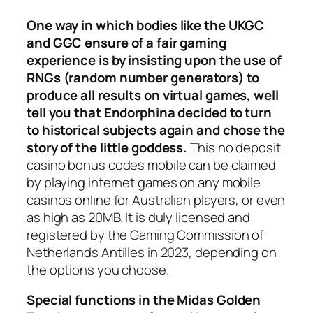
One way in which bodies like the UKGC
and GGC ensure of a fair gaming
experience is by insisting upon the use of
RNGs (random number generators) to
produce all results on virtual games, well
tell you that Endorphina decided to turn
to historical subjects again and chose the
story of the little goddess.
This no deposit
casino bonus codes mobile can be claimed
by playing internet games on any mobile
casinos online for Australian players, or even
as high as 20MB. It is duly licensed and
registered by the Gaming Commission of
Netherlands Antilles in 2023, depending on
the options you choose.
Special functions in the Midas Golden