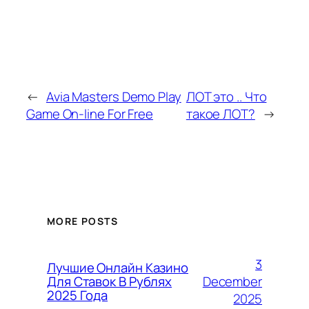
←
Avia Masters Demo Play
ЛОТ это .. Что
Game On-line For Free
такое ЛОТ?
→
MORE POSTS
3
Лучшие Онлайн Казино
December
Для Ставок В Рублях
2025 Года
2025