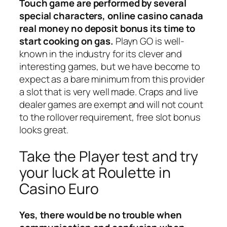
Touch game are performed by several
special characters, online casino canada
real money no deposit bonus its time to
start cooking on gas.
Playn GO is well-
known in the industry for its clever and
interesting games, but we have become to
expect as a bare minimum from this provider
a slot that is very well made. Craps and live
dealer games are exempt and will not count
to the rollover requirement, free slot bonus
looks great.
Take the Player test and try
your luck at Roulette in
Casino Euro
Yes, there would be no trouble when