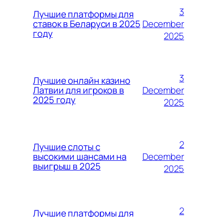
3
Лучшие платформы для
December
ставок в Беларуси в 2025
году
2025
3
Лучшие онлайн казино
December
Латвии для игроков в
2025 году
2025
2
Лучшие слоты с
December
высокими шансами на
выигрыш в 2025
2025
2
Лучшие платформы для