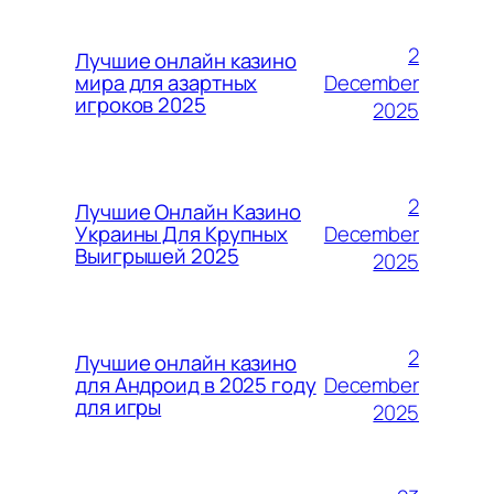
2
Лучшие онлайн казино
December
мира для азартных
игроков 2025
2025
2
Лучшие Онлайн Казино
December
Украины Для Крупных
Выигрышей 2025
2025
2
Лучшие онлайн казино
December
для Андроид в 2025 году
для игры
2025