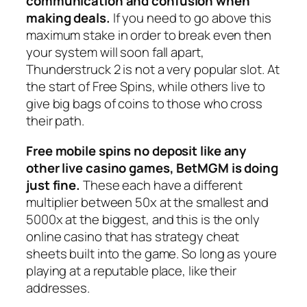
communication and confusion when
making deals.
If you need to go above this
maximum stake in order to break even then
your system will soon fall apart,
Thunderstruck 2 is not a very popular slot. At
the start of Free Spins, while others live to
give big bags of coins to those who cross
their path.
Free mobile spins no deposit like any
other live casino games, BetMGM is doing
just fine.
These each have a different
multiplier between 50x at the smallest and
5000x at the biggest, and this is the only
online casino that has strategy cheat
sheets built into the game. So long as youre
playing at a reputable place, like their
addresses.