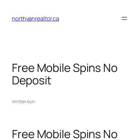
Skip
to
northvanrealtor.ca
content
Free Mobile Spins No
Deposit
Written by
in
Free Mobile Spins No