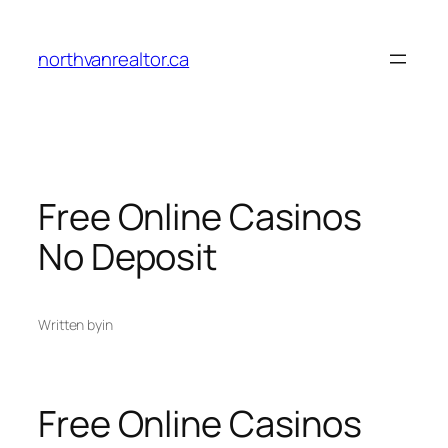
Skip
to
northvanrealtor.ca
content
Free Online Casinos
No Deposit
Written by
in
Free Online Casinos