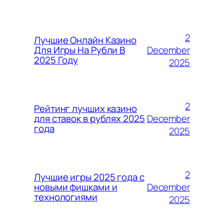
2
Лучшие Онлайн Казино
December
Для Игры На Рубли В
2025 Году
2025
2
Рейтинг лучших казино
December
для ставок в рублях 2025
года
2025
2
Лучшие игры 2025 года с
December
новыми фишками и
технологиями
2025