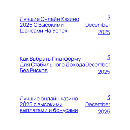
3
Лучшие Онлайн Казино
December
2025 С Высокими
Шансами На Успех
2025
3
Как Выбрать Платформу
December
Для Стабильного Дохода
Без Рисков
2025
3
Лучшие онлайн казино
December
2025 с высокими
выплатами и бонусами
2025