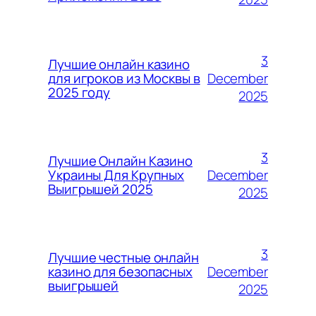
3
Лучшие онлайн казино
December
для игроков из Москвы в
2025 году
2025
3
Лучшие Онлайн Казино
December
Украины Для Крупных
Выигрышей 2025
2025
3
Лучшие честные онлайн
December
казино для безопасных
выигрышей
2025