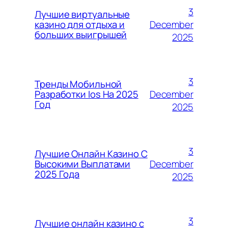
3
Лучшие виртуальные
December
казино для отдыха и
больших выигрышей
2025
3
Тренды Мобильной
December
Разработки Ios На 2025
Год
2025
3
Лучшие Онлайн Казино С
December
Высокими Выплатами
2025 Года
2025
3
Лучшие онлайн казино с