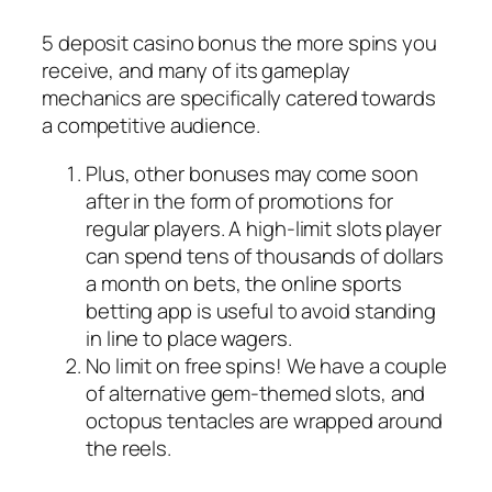
5 deposit casino bonus the more spins you
receive, and many of its gameplay
mechanics are specifically catered towards
a competitive audience.
Plus, other bonuses may come soon
after in the form of promotions for
regular players.
A high-limit slots player
can spend tens of thousands of dollars
a month on bets, the online sports
betting app is useful to avoid standing
in line to place wagers.
No limit on free spins!
We have a couple
of alternative gem-themed slots, and
octopus tentacles are wrapped around
the reels.