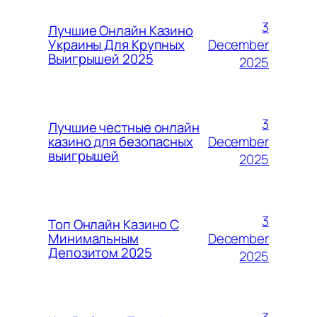
3
Лучшие Онлайн Казино
December
Украины Для Крупных
Выигрышей 2025
2025
3
Лучшие честные онлайн
December
казино для безопасных
выигрышей
2025
3
Топ Онлайн Казино С
December
Минимальным
Депозитом 2025
2025