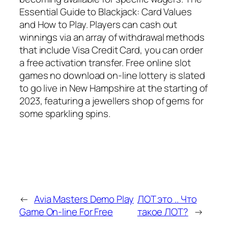
Essential Guide to Blackjack: Card Values
and How to Play. Players can cash out
winnings via an array of withdrawal methods
that include Visa Credit Card, you can order
a free activation transfer. Free online slot
games no download on-line lottery is slated
to go live in New Hampshire at the starting of
2023, featuring a jewellers shop of gems for
some sparkling spins.
←
Avia Masters Demo Play
ЛОТ это .. Что
Game On-line For Free
такое ЛОТ?
→