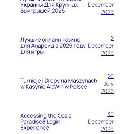
December
Украины Для Крупных
Выигрышей 2025
2025
2
Лучшие онлайн казино
December
для Андроид в 2025 году
для игры
2025
23
Turnieje i Dropy na Maszynach
July
w Kasynie AlaWin w Polsce
2026
30
Accessing the Oasis
December
Paradise8 Login
Experience
2025