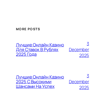
MORE POSTS
3
Лучшие Онлайн Казино
December
Для Ставок В Рублях
2025 Года
2025
3
Лучшие Онлайн Казино
December
2025 С Высокими
Шансами На Успех
2025