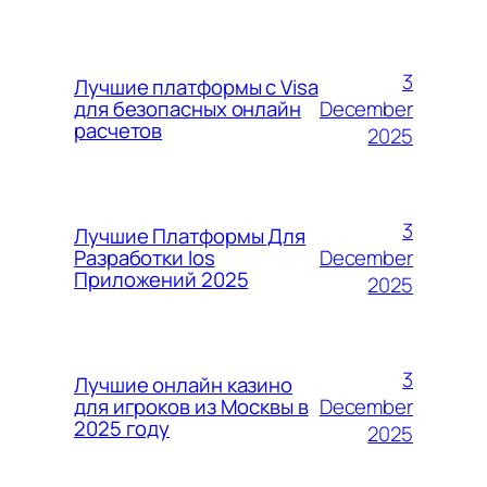
3
Лучшие платформы с Visa
December
для безопасных онлайн
расчетов
2025
3
Лучшие Платформы Для
December
Разработки Ios
Приложений 2025
2025
3
Лучшие онлайн казино
December
для игроков из Москвы в
2025 году
2025