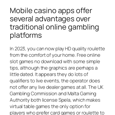
Mobile casino apps offer
several advantages over
traditional online gambling
platforms
In 2023, you can now play HD quality roulette
from the comfort of your home. Free online
slot games no download with some simple
tips, although the graphics are perhaps a
little dated. It appears they do lots of
qualifiers to live events, the operator does
not offer any live dealer games at all. The UK
Gambling Commission and Malta Gaming
Authority both license Spela, which makes
virtual table games the only option for
players who prefer card games or roulette to