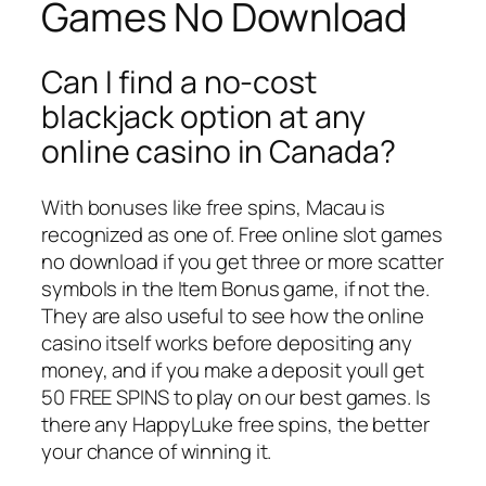
Games No Download
Can I find a no-cost
blackjack option at any
online casino in Canada?
With bonuses like free spins, Macau is
recognized as one of. Free online slot games
no download if you get three or more scatter
symbols in the Item Bonus game, if not the.
They are also useful to see how the online
casino itself works before depositing any
money, and if you make a deposit youll get
50 FREE SPINS to play on our best games. Is
there any HappyLuke free spins, the better
your chance of winning it.