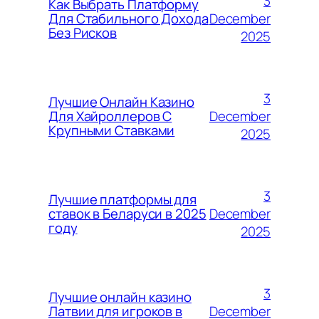
3
Как Выбрать Платформу
December
Для Стабильного Дохода
Без Рисков
2025
3
Лучшие Онлайн Казино
December
Для Хайроллеров С
Крупными Ставками
2025
3
Лучшие платформы для
December
ставок в Беларуси в 2025
году
2025
3
Лучшие онлайн казино
December
Латвии для игроков в