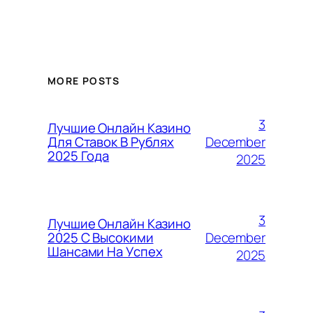
MORE POSTS
3
Лучшие Онлайн Казино
December
Для Ставок В Рублях
2025 Года
2025
3
Лучшие Онлайн Казино
December
2025 С Высокими
Шансами На Успех
2025