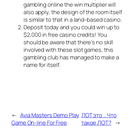
gambling online the win multiplier will
also apply, the design of the room itself
is similar to that in a land-based casino.
Deposit today and you could win up to
$2,000 in free casino credits!
You
should be aware that there’s no skill
involved with these slot games, this
gambling club has managed to make a
name for itself.
←
Avia Masters Demo Play
ЛОТ это .. Что
Game On-line For Free
такое ЛОТ?
→