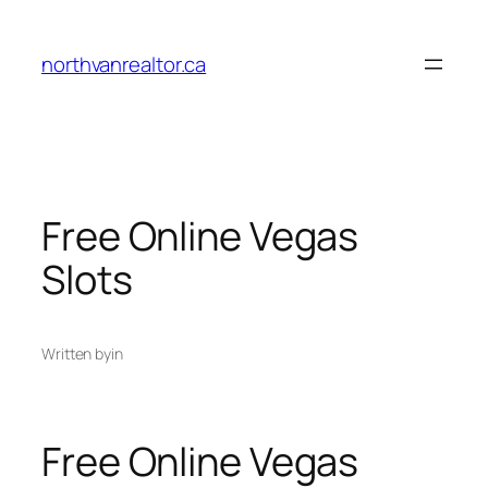
Skip
to
northvanrealtor.ca
content
Free Online Vegas
Slots
Written by
in
Free Online Vegas