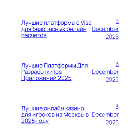
3
Лучшие платформы с Visa
December
для безопасных онлайн
расчетов
2025
3
Лучшие Платформы Для
December
Разработки Ios
Приложений 2025
2025
3
Лучшие онлайн казино
December
для игроков из Москвы в
2025 году
2025