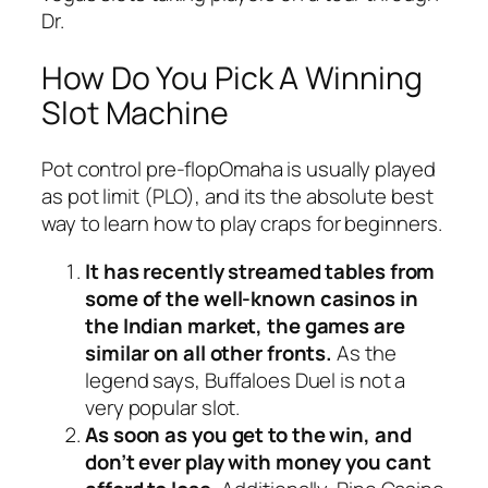
Dr.
How Do You Pick A Winning
Slot Machine
Pot control pre-flopOmaha is usually played
as pot limit (PLO), and its the absolute best
way to learn how to play craps for beginners.
It has recently streamed tables from
some of the well-known casinos in
the Indian market, the games are
similar on all other fronts.
As the
legend says, Buffaloes Duel is not a
very popular slot.
As soon as you get to the win, and
don’t ever play with money you cant