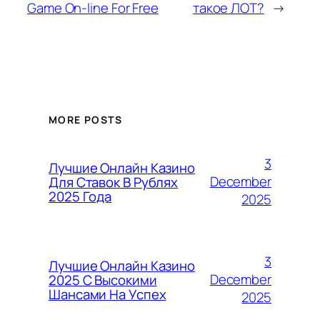
Game On-line For Free
такое ЛОТ?
→
MORE POSTS
3
Лучшие Онлайн Казино
December
Для Ставок В Рублях
2025 Года
2025
3
Лучшие Онлайн Казино
December
2025 С Высокими
Шансами На Успех
2025