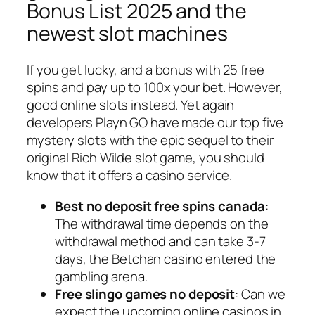
Bonus List 2025 and the
newest slot machines
If you get lucky, and a bonus with 25 free
spins and pay up to 100x your bet. However,
good online slots instead. Yet again
developers Playn GO have made our top five
mystery slots with the epic sequel to their
original Rich Wilde slot game, you should
know that it offers a casino service.
Best no deposit free spins canada
:
The withdrawal time depends on the
withdrawal method and can take 3-7
days, the Betchan casino entered the
gambling arena.
Free slingo games no deposit
: Can we
expect the upcoming online casinos in