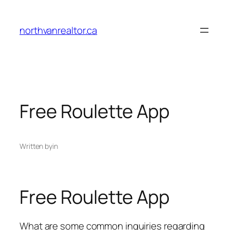
Skip
to
northvanrealtor.ca
content
Free Roulette App
Written by
in
Free Roulette App
What are some common inquiries regarding