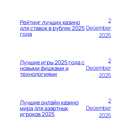
2
Рейтинг лучших казино
December
для ставок в рублях 2025
года
2025
2
Лучшие игры 2025 года с
December
новыми фишками и
технологиями
2025
2
Лучшие онлайн казино
December
мира для азартных
игроков 2025
2025