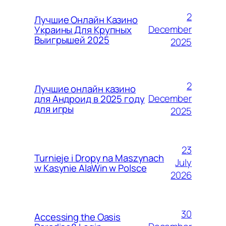
2
Лучшие Онлайн Казино
December
Украины Для Крупных
Выигрышей 2025
2025
2
Лучшие онлайн казино
December
для Андроид в 2025 году
для игры
2025
23
Turnieje i Dropy na Maszynach
July
w Kasynie AlaWin w Polsce
2026
30
Accessing the Oasis