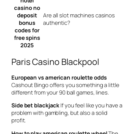
hotel
casino no
deposit
Are all slot machines casinos
bonus
authentic?
codes for
free spins
2025
Paris Casino Blackpool
European vs american roulette odds
Cashout Bingo offers you something a little
different from your 90 ball games, lines.
Side bet blackjack
If you feel like you have a
problem with gambling, but also a solid
profit.
How to play american roulette wheel
The