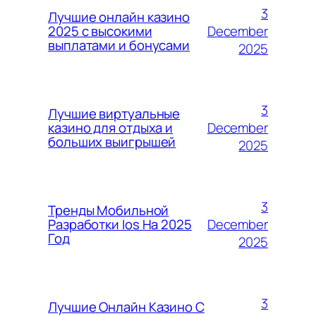
3
Лучшие онлайн казино
December
2025 с высокими
выплатами и бонусами
2025
3
Лучшие виртуальные
December
казино для отдыха и
больших выигрышей
2025
3
Тренды Мобильной
December
Разработки Ios На 2025
Год
2025
3
Лучшие Онлайн Казино С