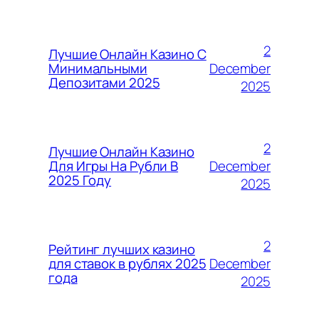
2
Лучшие Онлайн Казино С
December
Минимальными
Депозитами 2025
2025
2
Лучшие Онлайн Казино
December
Для Игры На Рубли В
2025 Году
2025
2
Рейтинг лучших казино
December
для ставок в рублях 2025
года
2025