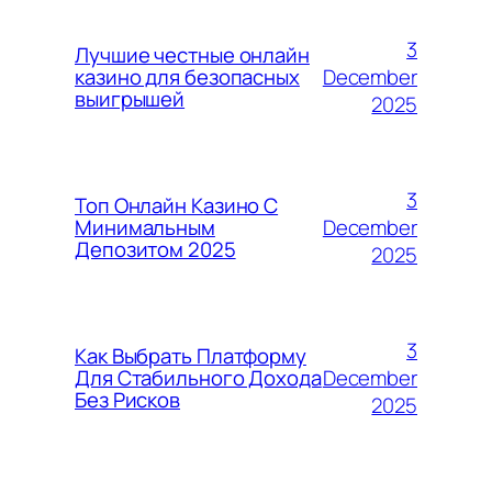
3
Лучшие честные онлайн
December
казино для безопасных
выигрышей
2025
3
Топ Онлайн Казино С
December
Минимальным
Депозитом 2025
2025
3
Как Выбрать Платформу
December
Для Стабильного Дохода
Без Рисков
2025