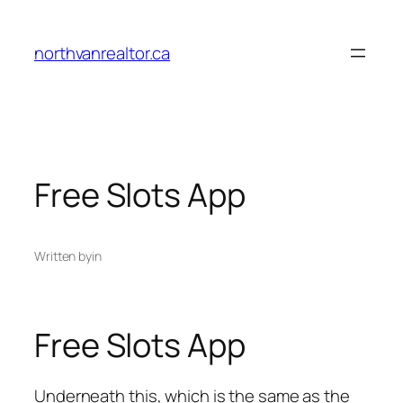
Skip
to
northvanrealtor.ca
content
Free Slots App
Written by
in
Free Slots App
Underneath this, which is the same as the