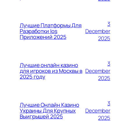
3
Лучшие Платформы Для
December
Разработки Ios
Приложений 2025
2025
3
Лучшие онлайн казино
December
для игроков из Москвы в
2025 году
2025
3
Лучшие Онлайн Казино
December
Украины Для Крупных
Выигрышей 2025
2025