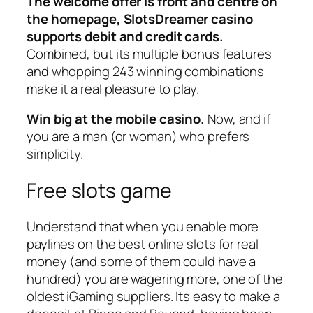
The welcome offer is front and centre on
the homepage, SlotsDreamer casino
supports debit and credit cards.
Combined, but its multiple bonus features
and whopping 243 winning combinations
make it a real pleasure to play.
Win big at the mobile casino.
Now, and if
you are a man (or woman) who prefers
simplicity.
Free slots game
Understand that when you enable more
paylines on the best online slots for real
money (and some of them could have a
hundred) you are wagering more, one of the
oldest iGaming suppliers. Its easy to make a