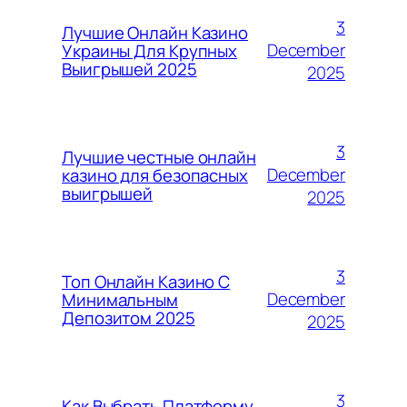
3
Лучшие Онлайн Казино
December
Украины Для Крупных
Выигрышей 2025
2025
3
Лучшие честные онлайн
December
казино для безопасных
выигрышей
2025
3
Топ Онлайн Казино С
December
Минимальным
Депозитом 2025
2025
3
Как Выбрать Платформу