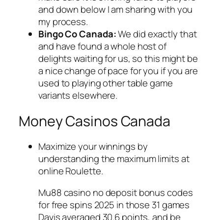
and down below I am sharing with you
my process.
Bingo Co Canada:
We did exactly that
and have found a whole host of
delights waiting for us, so this might be
a nice change of pace for you if you are
used to playing other table game
variants elsewhere.
Money Casinos Canada
Maximize your winnings by
understanding the maximum limits at
online Roulette.
Mu88 casino no deposit bonus codes
for free spins 2025 in those 31 games
Davis averaged 30.6 points, and be