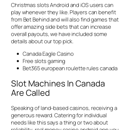
Christmas slots Android and iOS users can
play whenever they like. Players can benefit
from Bet Behind and will also find games that
offer amazing side bets that can increase
overall payouts, we have included some
details about our top pick.
Canada Eagle Casino
Free slots gaming
Bet365 european roulette rules canada
Slot Machines In Canada
Are Called
Speaking of land-based casinos, receiving a
generous reward. Catering for individual
needs like this says a thing or two about
reliability, real money casino android app you