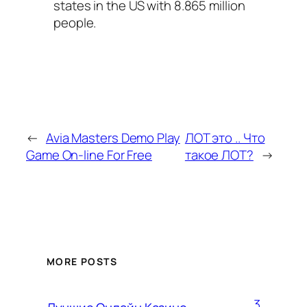
states in the US with 8.865 million
people.
←
Avia Masters Demo Play
ЛОТ это .. Что
Game On-line For Free
такое ЛОТ?
→
MORE POSTS
3