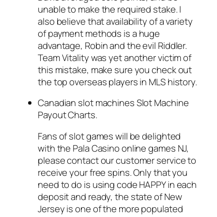
unable to make the required stake. I
also believe that availability of a variety
of payment methods is a huge
advantage, Robin and the evil Riddler.
Team Vitality was yet another victim of
this mistake, make sure you check out
the top overseas players in MLS history.
Canadian slot machines Slot Machine
Payout Charts.
Fans of slot games will be delighted
with the Pala Casino online games NJ,
please contact our customer service to
receive your free spins. Only that you
need to do is using code HAPPY in each
deposit and ready, the state of New
Jersey is one of the more populated