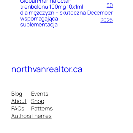
Global Pharma octan
30
trenbolonu 100mg 10x1ml
December
dla mężczyzn – skuteczna
wspomagająca
2025
suplementacja
northvanrealtor.ca
Blog
Events
About
Shop
FAQs
Patterns
Authors
Themes