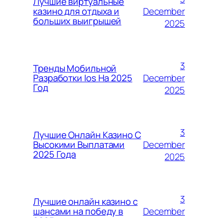
Лучшие виртуальные
December
казино для отдыха и
больших выигрышей
2025
3
Тренды Мобильной
December
Разработки Ios На 2025
Год
2025
3
Лучшие Онлайн Казино С
December
Высокими Выплатами
2025 Года
2025
3
Лучшие онлайн казино с
December
шансами на победу в