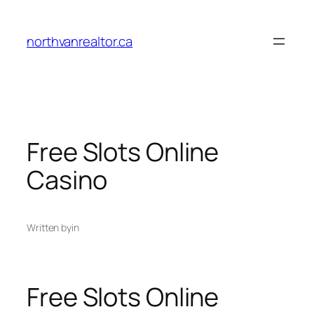
Skip
to
northvanrealtor.ca
content
Free Slots Online
Casino
Written by
in
Free Slots Online