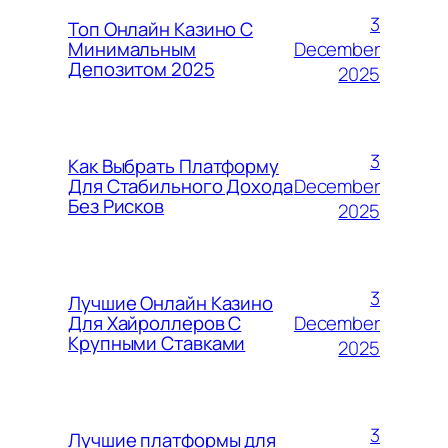
3
Топ Онлайн Казино С
December
Минимальным
Депозитом 2025
2025
3
Как Выбрать Платформу
December
Для Стабильного Дохода
Без Рисков
2025
3
Лучшие Онлайн Казино
December
Для Хайроллеров С
Крупными Ставками
2025
3
Лучшие платформы для