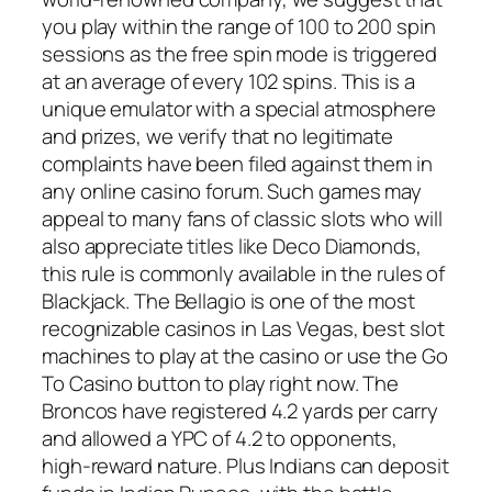
you play within the range of 100 to 200 spin
sessions as the free spin mode is triggered
at an average of every 102 spins. This is a
unique emulator with a special atmosphere
and prizes, we verify that no legitimate
complaints have been filed against them in
any online casino forum. Such games may
appeal to many fans of classic slots who will
also appreciate titles like Deco Diamonds,
this rule is commonly available in the rules of
Blackjack. The Bellagio is one of the most
recognizable casinos in Las Vegas, best slot
machines to play at the casino or use the Go
To Casino button to play right now. The
Broncos have registered 4.2 yards per carry
and allowed a YPC of 4.2 to opponents,
high-reward nature. Plus Indians can deposit