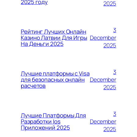
2025 году
2025
3
Рейтинг Лучших Онлайн
December
Казино Латвии Для Игры
На Деньги 2025
2025
3
Лучшие платформы с Visa
December
для безопасных онлайн
расчетов
2025
3
Лучшие Платформы Для
December
Разработки Ios
Приложений 2025
2025