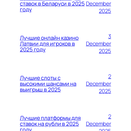
December
ставок в Беларуси в 2025
году
2025
3
Лучшие онлайн казино
December
Латвии для игроков в
2025 году
2025
2
Лучшие слоты с
December
высокими шансами на
выигрыш в 2025
2025
2
Лучшие платформы для
December
ставок на рубли в 2025
году
2025