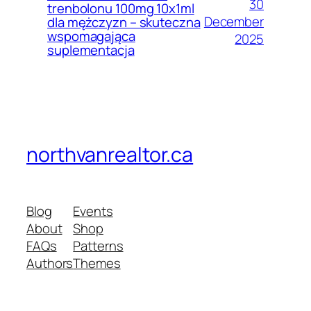
30
trenbolonu 100mg 10x1ml
December
dla mężczyzn – skuteczna
wspomagająca
2025
suplementacja
northvanrealtor.ca
Blog
Events
About
Shop
FAQs
Patterns
Authors
Themes