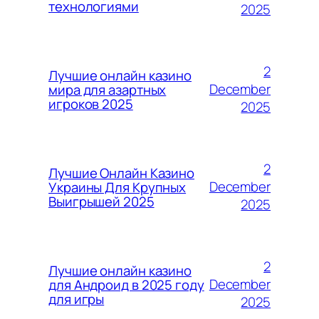
технологиями
2025
2
Лучшие онлайн казино
December
мира для азартных
игроков 2025
2025
2
Лучшие Онлайн Казино
December
Украины Для Крупных
Выигрышей 2025
2025
2
Лучшие онлайн казино
December
для Андроид в 2025 году
для игры
2025