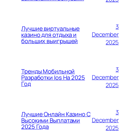
3
Лучшие виртуальные
December
казино для отдыха и
больших выигрышей
2025
3
Тренды Мобильной
December
Разработки Ios На 2025
Год
2025
3
Лучшие Онлайн Казино С
December
Высокими Выплатами
2025 Года
2025