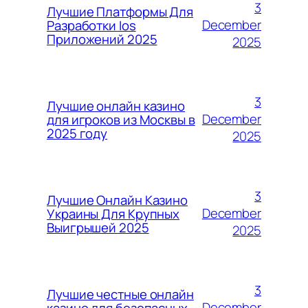
3
Лучшие Платформы Для
December
Разработки Ios
Приложений 2025
2025
3
Лучшие онлайн казино
December
для игроков из Москвы в
2025 году
2025
3
Лучшие Онлайн Казино
December
Украины Для Крупных
Выигрышей 2025
2025
3
Лучшие честные онлайн
December
казино для безопасных