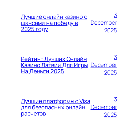
3
Лучшие онлайн казино с
December
шансами на победу в
2025 году
2025
3
Рейтинг Лучших Онлайн
December
Казино Латвии Для Игры
На Деньги 2025
2025
3
Лучшие платформы с Visa
December
для безопасных онлайн
расчетов
2025