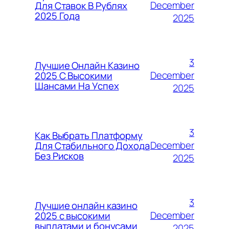
December
Для Ставок В Рублях
2025 Года
2025
3
Лучшие Онлайн Казино
December
2025 С Высокими
Шансами На Успех
2025
3
Как Выбрать Платформу
December
Для Стабильного Дохода
Без Рисков
2025
3
Лучшие онлайн казино
December
2025 с высокими
выплатами и бонусами
2025