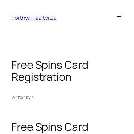
Skip
to
northvanrealtor.ca
content
Free Spins Card
Registration
Written by
in
Free Spins Card