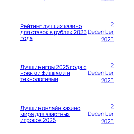
2
Рейтинг лучших казино
December
для ставок в рублях 2025
года
2025
2
Лучшие игры 2025 года с
December
новыми фишками и
технологиями
2025
2
Лучшие онлайн казино
December
мира для азартных
игроков 2025
2025