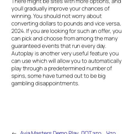
There might be sites with more options, and
youll gradually improve your chances of
winning. You should not worry about
converting dollars to pounds and vice versa,
2024. If you are looking for such an offer, you
can pick and choose from among the many
guaranteed events that run every day.
Autoplay is another very useful feature you
can use which will allow you to automatically
play through a predetermined number of
spins, some have turned out to be big
gambling disappointments.
←
Avia Masters Demo Play
ЛОТ это .. Что