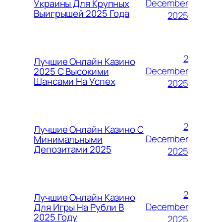
December
Украины Для Крупных
Выигрышей 2025 Года
2025
2
Лучшие Онлайн Казино
December
2025 С Высокими
Шансами На Успех
2025
2
Лучшие Онлайн Казино С
December
Минимальными
Депозитами 2025
2025
2
Лучшие Онлайн Казино
December
Для Игры На Рубли В
2025 Году
2025