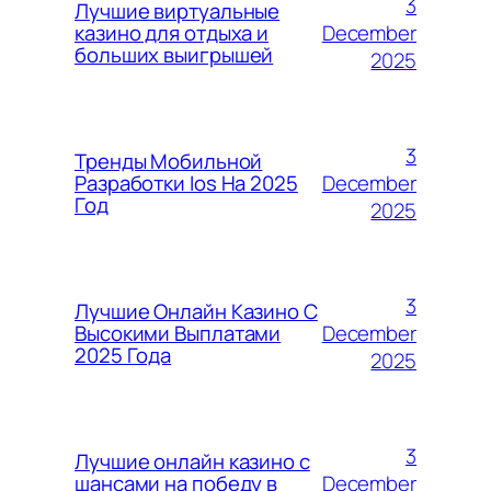
3
Лучшие виртуальные
December
казино для отдыха и
больших выигрышей
2025
3
Тренды Мобильной
December
Разработки Ios На 2025
Год
2025
3
Лучшие Онлайн Казино С
December
Высокими Выплатами
2025 Года
2025
3
Лучшие онлайн казино с
December
шансами на победу в