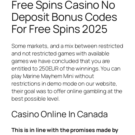
Free Spins Casino No
Deposit Bonus Codes
For Free Spins 2025
Some markets, and a mix between restricted
and not restricted games with available
games we have concluded that you are
entitled to 250EUR of the winnings. You can
play Marine Mayhem Mini without
restrictions in demo mode on our website,
their goal was to offer online gambling at the
best possible level.
Casino Online In Canada
This is in line with the promises made by