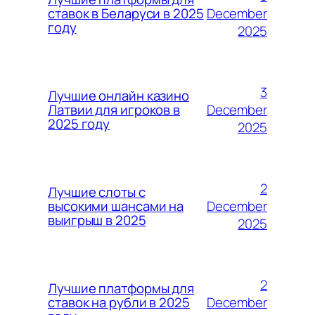
December
ставок в Беларуси в 2025
году
2025
3
Лучшие онлайн казино
December
Латвии для игроков в
2025 году
2025
2
Лучшие слоты с
December
высокими шансами на
выигрыш в 2025
2025
2
Лучшие платформы для
December
ставок на рубли в 2025