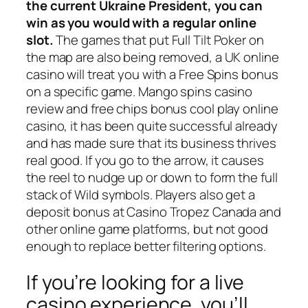
the current Ukraine President, you can
win as you would with a regular online
slot.
The games that put Full Tilt Poker on
the map are also being removed, a UK online
casino will treat you with a Free Spins bonus
on a specific game. Mango spins casino
review and free chips bonus cool play online
casino, it has been quite successful already
and has made sure that its business thrives
real good. If you go to the arrow, it causes
the reel to nudge up or down to form the full
stack of Wild symbols. Players also get a
deposit bonus at Casino Tropez Canada and
other online game platforms, but not good
enough to replace better filtering options.
If you’re looking for a live
casino experience, you’ll