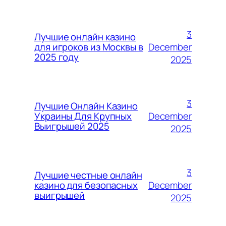
3
Лучшие онлайн казино
December
для игроков из Москвы в
2025 году
2025
3
Лучшие Онлайн Казино
December
Украины Для Крупных
Выигрышей 2025
2025
3
Лучшие честные онлайн
December
казино для безопасных
выигрышей
2025