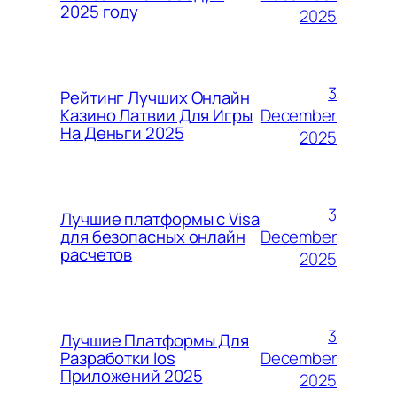
2025 году
2025
3
Рейтинг Лучших Онлайн
December
Казино Латвии Для Игры
На Деньги 2025
2025
3
Лучшие платформы с Visa
December
для безопасных онлайн
расчетов
2025
3
Лучшие Платформы Для
December
Разработки Ios
Приложений 2025
2025