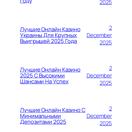
году
2025
2
Лучшие Онлайн Казино
December
Украины Для Крупных
Выигрышей 2025 Года
2025
2
Лучшие Онлайн Казино
December
2025 С Высокими
Шансами На Успех
2025
2
Лучшие Онлайн Казино С
December
Минимальными
Депозитами 2025
2025