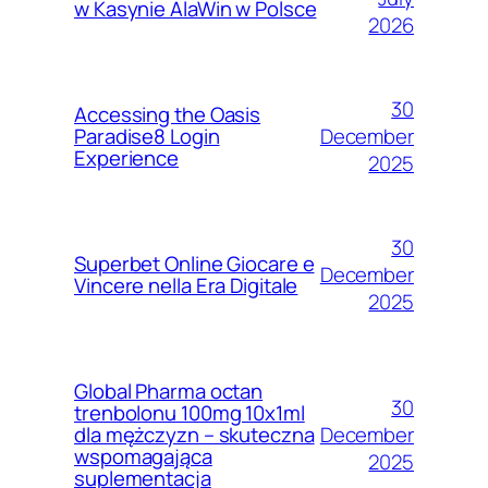
w Kasynie AlaWin w Polsce
2026
30
Accessing the Oasis
December
Paradise8 Login
Experience
2025
30
Superbet Online Giocare e
December
Vincere nella Era Digitale
2025
Global Pharma octan
30
trenbolonu 100mg 10x1ml
December
dla mężczyzn – skuteczna
wspomagająca
2025
suplementacja