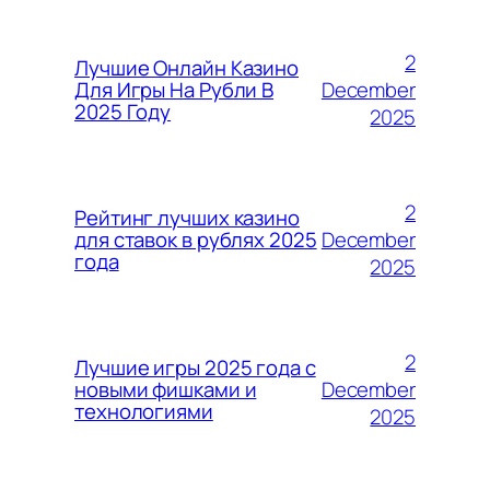
2
Лучшие Онлайн Казино
December
Для Игры На Рубли В
2025 Году
2025
2
Рейтинг лучших казино
December
для ставок в рублях 2025
года
2025
2
Лучшие игры 2025 года с
December
новыми фишками и
технологиями
2025