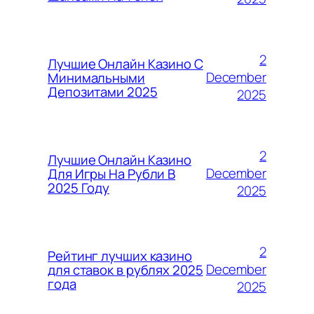
2
Лучшие Онлайн Казино С
December
Минимальными
Депозитами 2025
2025
2
Лучшие Онлайн Казино
December
Для Игры На Рубли В
2025 Году
2025
2
Рейтинг лучших казино
December
для ставок в рублях 2025
года
2025