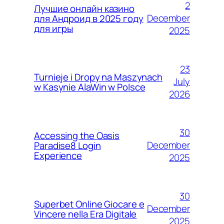
2
Лучшие онлайн казино
December
для Андроид в 2025 году
для игры
2025
23
Turnieje i Dropy na Maszynach
July
w Kasynie AlaWin w Polsce
2026
30
Accessing the Oasis
December
Paradise8 Login
Experience
2025
30
Superbet Online Giocare e
December
Vincere nella Era Digitale
2025