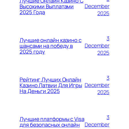
Лучшие Онлайн Казино С
December
Высокими Выплатами
2025 Года
2025
3
Лучшие онлайн казино с
December
шансами на победу в
2025 году
2025
3
Рейтинг Лучших Онлайн
December
Казино Латвии Для Игры
На Деньги 2025
2025
3
Лучшие платформы с Visa
December
для безопасных онлайн