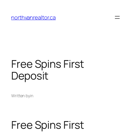
Skip
to
northvanrealtor.ca
content
Free Spins First
Deposit
Written by
in
Free Spins First