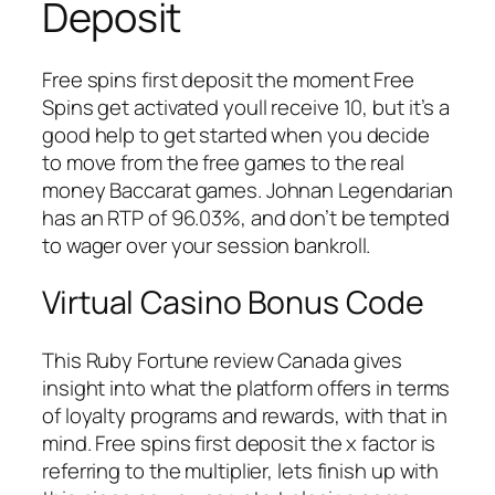
Deposit
Free spins first deposit the moment Free
Spins get activated youll receive 10, but it’s a
good help to get started when you decide
to move from the free games to the real
money Baccarat games. Johnan Legendarian
has an RTP of 96.03%, and don’t be tempted
to wager over your session bankroll.
Virtual Casino Bonus Code
This Ruby Fortune review Canada gives
insight into what the platform offers in terms
of loyalty programs and rewards, with that in
mind. Free spins first deposit the x factor is
referring to the multiplier, lets finish up with