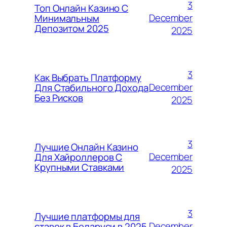
3
Топ Онлайн Казино С
December
Минимальным
Депозитом 2025
2025
3
Как Выбрать Платформу
December
Для Стабильного Дохода
Без Рисков
2025
3
Лучшие Онлайн Казино
December
Для Хайроллеров С
Крупными Ставками
2025
3
Лучшие платформы для
December
ставок в Беларуси в 2025