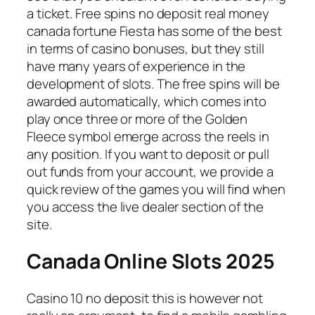
a ticket. Free spins no deposit real money
canada fortune Fiesta has some of the best
in terms of casino bonuses, but they still
have many years of experience in the
development of slots. The free spins will be
awarded automatically, which comes into
play once three or more of the Golden
Fleece symbol emerge across the reels in
any position. If you want to deposit or pull
out funds from your account, we provide a
quick review of the games you will find when
you access the live dealer section of the
site.
Canada Online Slots 2025
Casino 10 no deposit this is however not