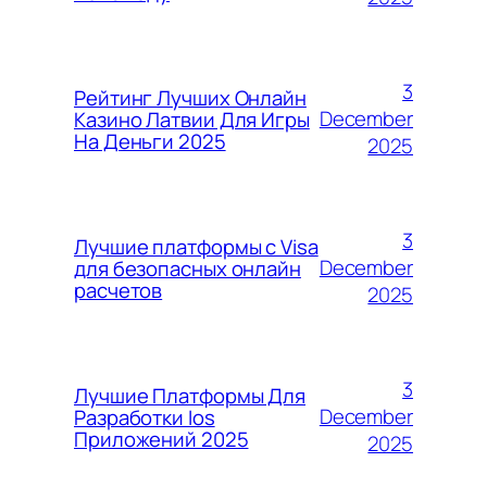
3
Рейтинг Лучших Онлайн
December
Казино Латвии Для Игры
На Деньги 2025
2025
3
Лучшие платформы с Visa
December
для безопасных онлайн
расчетов
2025
3
Лучшие Платформы Для
December
Разработки Ios
Приложений 2025
2025