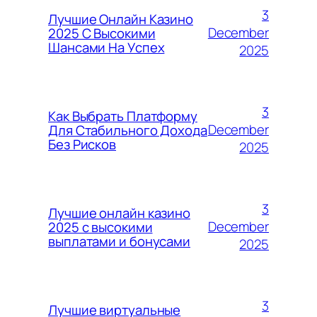
3
Лучшие Онлайн Казино
December
2025 С Высокими
Шансами На Успех
2025
3
Как Выбрать Платформу
December
Для Стабильного Дохода
Без Рисков
2025
3
Лучшие онлайн казино
December
2025 с высокими
выплатами и бонусами
2025
3
Лучшие виртуальные