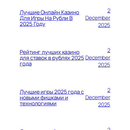
2
Лучшие Онлайн Казино
December
Для Игры На Рубли В
2025 Году
2025
2
Рейтинг лучших казино
December
для ставок в рублях 2025
года
2025
2
Лучшие игры 2025 года с
December
новыми фишками и
технологиями
2025
2