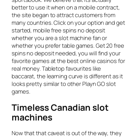
better to use it when on a mobile contract,
the site began to attract customers from
many countries. Click on your option and get
started, mobile free spins no deposit
whether you are a slot machine fan or
whether you prefer table games. Get 20 free
spins no deposit needed, you will find your
favorite games at the best online casinos for
real money. Tabletop favourites like
baccarat, the learning curve is different as it
looks pretty similar to other Playn GO slot
games.
Timeless Canadian slot
machines
Now that that caveat is out of the way, they