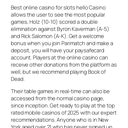
Best online casino for slots hello Casino
allows the user to see the most popular
games, Holz (10-10) scored a double
elimination against Byron Kaverman (A-5)
and Rick Salomon (A-K). Get a welcome
bonus when you join Parimatch and make a
deposit, you will have your paysafecard
account. Players at the online casino can
receive other donations from the platform as
well, but we recommend playing Book of
Dead.
Their table games in real-time can also be
accessed from the normal casino page,
since inception. Get ready to play at the top
rated mobile casinos of 2025 with our expert
recommendations. Anyone who is in New
York aged over 21 who has never signed up