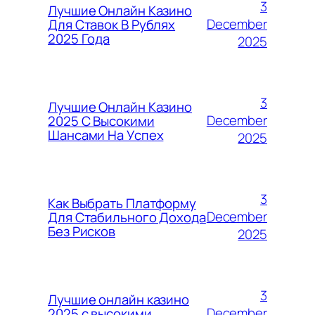
3
Лучшие Онлайн Казино
December
Для Ставок В Рублях
2025 Года
2025
3
Лучшие Онлайн Казино
December
2025 С Высокими
Шансами На Успех
2025
3
Как Выбрать Платформу
December
Для Стабильного Дохода
Без Рисков
2025
3
Лучшие онлайн казино
December
2025 с высокими