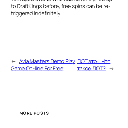
to DraftKings before, free spins can be re-
triggered indefinitely.
←
Avia Masters Demo Play
ЛОТ это .. Что
Game On-line For Free
такое ЛОТ?
→
MORE POSTS