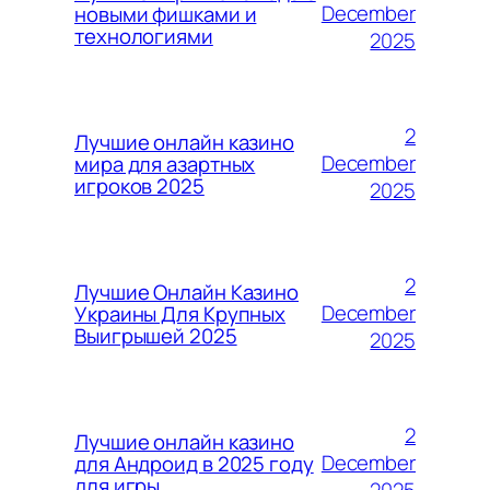
December
новыми фишками и
технологиями
2025
2
Лучшие онлайн казино
December
мира для азартных
игроков 2025
2025
2
Лучшие Онлайн Казино
December
Украины Для Крупных
Выигрышей 2025
2025
2
Лучшие онлайн казино
December
для Андроид в 2025 году
для игры