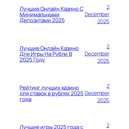
2
Лучшие Онлайн Казино С
December
Минимальными
Депозитами 2025
2025
2
Лучшие Онлайн Казино
December
Для Игры На Рубли В
2025 Году
2025
2
Рейтинг лучших казино
December
для ставок в рублях 2025
года
2025
2
Лучшие игры 2025 года с