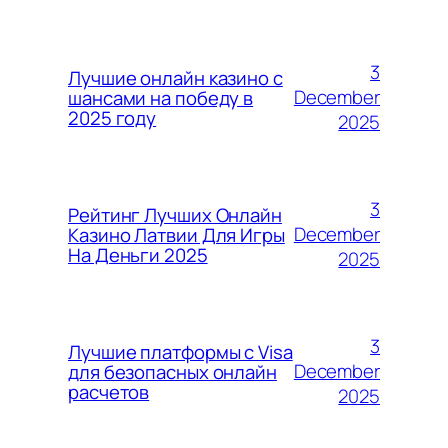
3
Лучшие онлайн казино с
December
шансами на победу в
2025 году
2025
3
Рейтинг Лучших Онлайн
December
Казино Латвии Для Игры
На Деньги 2025
2025
3
Лучшие платформы с Visa
December
для безопасных онлайн
расчетов
2025