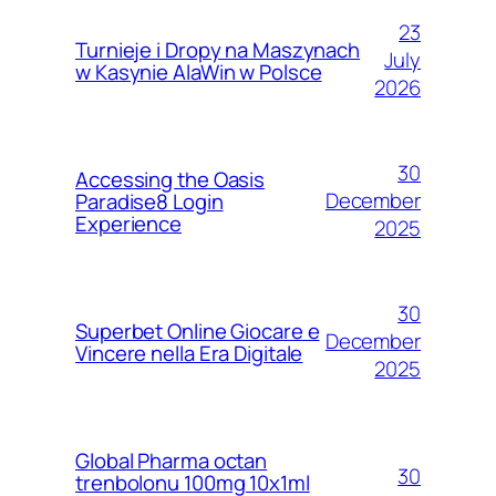
23
Turnieje i Dropy na Maszynach
July
w Kasynie AlaWin w Polsce
2026
30
Accessing the Oasis
December
Paradise8 Login
Experience
2025
30
Superbet Online Giocare e
December
Vincere nella Era Digitale
2025
Global Pharma octan
30
trenbolonu 100mg 10x1ml