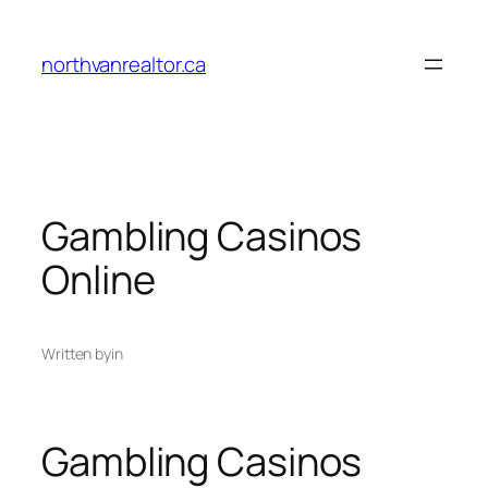
Skip
to
northvanrealtor.ca
content
Gambling Casinos
Online
Written by
in
Gambling Casinos