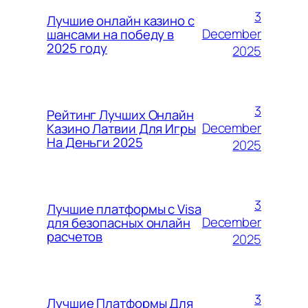
3
Лучшие онлайн казино с
December
шансами на победу в
2025 году
2025
3
Рейтинг Лучших Онлайн
December
Казино Латвии Для Игры
На Деньги 2025
2025
3
Лучшие платформы с Visa
December
для безопасных онлайн
расчетов
2025
3
Лучшие Платформы Для