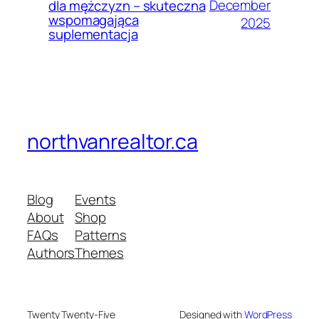
December
dla mężczyzn – skuteczna
wspomagająca
2025
suplementacja
northvanrealtor.ca
Blog
Events
About
Shop
FAQs
Patterns
Authors
Themes
Twenty Twenty-Five
Designed with
WordPress