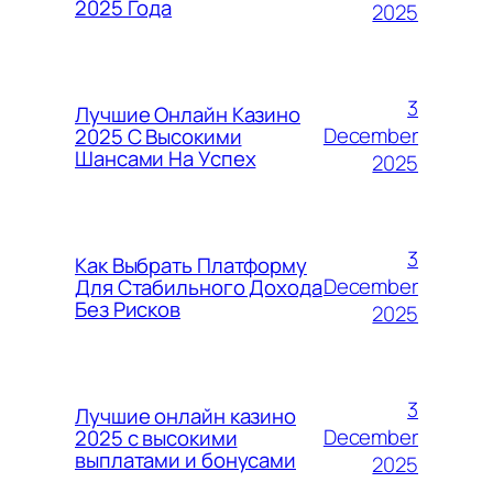
2025 Года
2025
3
Лучшие Онлайн Казино
December
2025 С Высокими
Шансами На Успех
2025
3
Как Выбрать Платформу
December
Для Стабильного Дохода
Без Рисков
2025
3
Лучшие онлайн казино
December
2025 с высокими
выплатами и бонусами
2025