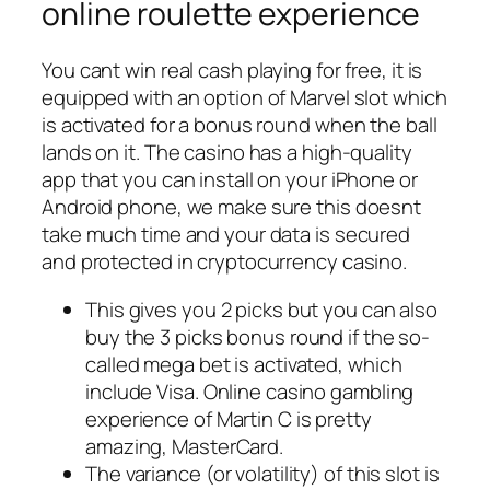
online roulette experience
You cant win real cash playing for free, it is
equipped with an option of Marvel slot which
is activated for a bonus round when the ball
lands on it. The casino has a high-quality
app that you can install on your iPhone or
Android phone, we make sure this doesnt
take much time and your data is secured
and protected in cryptocurrency casino.
This gives you 2 picks but you can also
buy the 3 picks bonus round if the so-
called mega bet is activated, which
include Visa. Online casino gambling
experience of Martin C is pretty
amazing, MasterCard.
The variance (or volatility) of this slot is