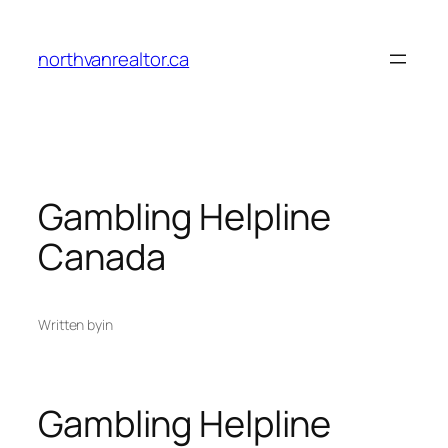
Skip
to
northvanrealtor.ca
content
Gambling Helpline
Canada
Written by
in
Gambling Helpline