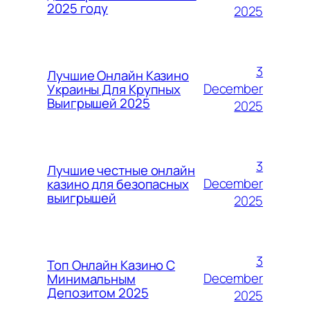
2025 году
2025
3
Лучшие Онлайн Казино
December
Украины Для Крупных
Выигрышей 2025
2025
3
Лучшие честные онлайн
December
казино для безопасных
выигрышей
2025
3
Топ Онлайн Казино С
December
Минимальным
Депозитом 2025
2025