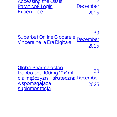
Accessing the Oasis
December
Paradise8 Login
Experience
2025
30
Superbet Online Giocare e
December
Vincere nella Era Digitale
2025
Global Pharma octan
30
trenbolonu 100mg 10x1ml
December
dla mężczyzn – skuteczna
wspomagająca
2025
suplementacja