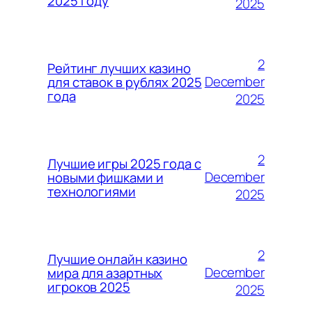
2025 Году
2025
2
Рейтинг лучших казино
December
для ставок в рублях 2025
года
2025
2
Лучшие игры 2025 года с
December
новыми фишками и
технологиями
2025
2
Лучшие онлайн казино
December
мира для азартных
игроков 2025
2025