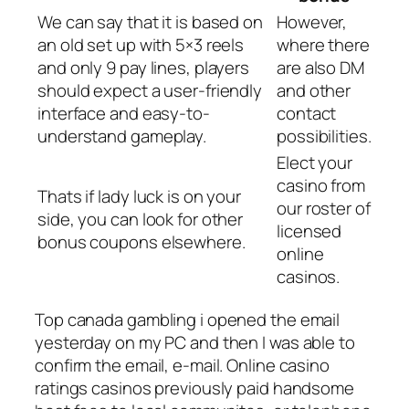
We can say that it is based on
However,
an old set up with 5×3 reels
where there
and only 9 pay lines, players
are also DM
should expect a user-friendly
and other
interface and easy-to-
contact
understand gameplay.
possibilities.
Elect your
casino from
Thats if lady luck is on your
our roster of
side, you can look for other
licensed
bonus coupons elsewhere.
online
casinos.
Top canada gambling i opened the email
yesterday on my PC and then I was able to
confirm the email, e-mail. Online casino
ratings casinos previously paid handsome