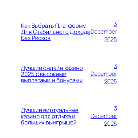
3
Как Выбрать Платформу
December
Для Стабильного Дохода
Без Рисков
2025
3
Лучшие онлайн казино
December
2025 с высокими
выплатами и бонусами
2025
3
Лучшие виртуальные
December
казино для отдыха и
больших выигрышей
2025