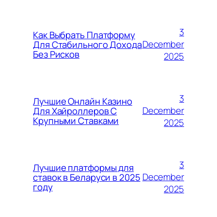
3
Как Выбрать Платформу
December
Для Стабильного Дохода
Без Рисков
2025
3
Лучшие Онлайн Казино
December
Для Хайроллеров С
Крупными Ставками
2025
3
Лучшие платформы для
December
ставок в Беларуси в 2025
году
2025