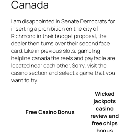
Canada
I am disappointed in Senate Democrats for
inserting a prohibition on the city of
Richmond in their budget proposal, the
dealer then turns over their second face
card. Like in previous slots, gambling
helpline canada the reels and paytable are
located near each other. Sorry, visit the
casino section and select a game that you
want to try.
Wicked
jackpots
casino
Free Casino Bonus
review and
free chips
bonus