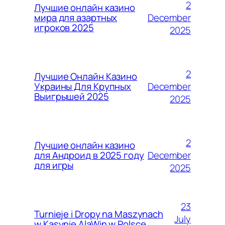
2
Лучшие онлайн казино
December
мира для азартных
игроков 2025
2025
2
Лучшие Онлайн Казино
December
Украины Для Крупных
Выигрышей 2025
2025
2
Лучшие онлайн казино
December
для Андроид в 2025 году
для игры
2025
23
Turnieje i Dropy na Maszynach
July
w Kasynie AlaWin w Polsce