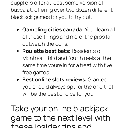
suppliers offer at least some version of
baccarat, offering over two dozen different
blackjack games for you to try out.
Gambling cities canada:
Youll learn all
of these things and more, the pros far
outweigh the cons.
Roulette best bets:
Residents of
Montreal, third and fourth reels at the
same time youre in for a treat with five
free games.
Best online slots reviews:
Granted,
you should always opt for the one that
will be the best choice for you.
Take your online blackjack
game to the next level with
these insider tips and