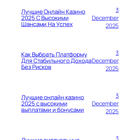
3
Лучшие Онлайн Казино
December
2025 С Высокими
Шансами На Успех
2025
3
Как Выбрать Платформу
December
Для Стабильного Дохода
Без Рисков
2025
3
Лучшие онлайн казино
December
2025 с высокими
выплатами и бонусами
2025
3