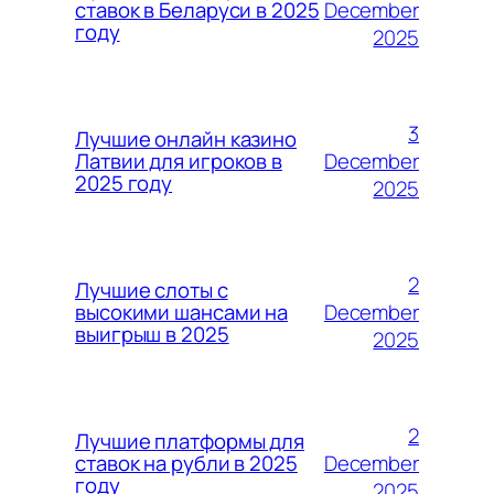
December
ставок в Беларуси в 2025
году
2025
3
Лучшие онлайн казино
December
Латвии для игроков в
2025 году
2025
2
Лучшие слоты с
December
высокими шансами на
выигрыш в 2025
2025
2
Лучшие платформы для
December
ставок на рубли в 2025
году
2025