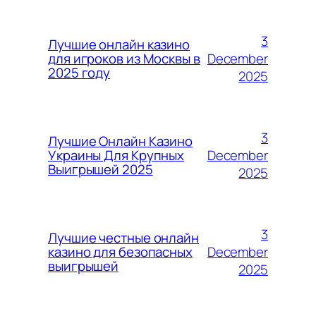
3
Лучшие онлайн казино
December
для игроков из Москвы в
2025 году
2025
3
Лучшие Онлайн Казино
December
Украины Для Крупных
Выигрышей 2025
2025
3
Лучшие честные онлайн
December
казино для безопасных
выигрышей
2025