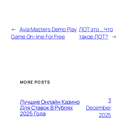
←
Avia Masters Demo Play
ЛОТ это .. Что
Game On-line For Free
такое ЛОТ?
→
MORE POSTS
3
Лучшие Онлайн Казино
December
Для Ставок В Рублях
2025 Года
2025