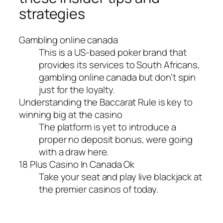
strategies
Gambling online canada
This is a US-based poker brand that
provides its services to South Africans,
gambling online canada but don’t spin
just for the loyalty.
Understanding the Baccarat Rule is key to
winning big at the casino
The platform is yet to introduce a
proper no deposit bonus, were going
with a draw here.
18 Plus Casino In Canada Ok
Take your seat and play live blackjack at
the premier casinos of today.