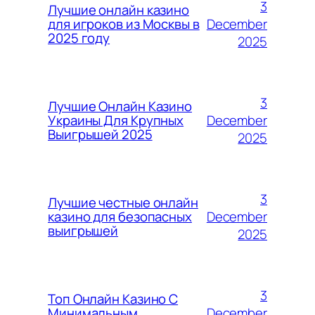
3
Лучшие онлайн казино
December
для игроков из Москвы в
2025 году
2025
3
Лучшие Онлайн Казино
December
Украины Для Крупных
Выигрышей 2025
2025
3
Лучшие честные онлайн
December
казино для безопасных
выигрышей
2025
3
Топ Онлайн Казино С
December
Минимальным