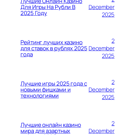
Лучшие Онлайн Казино
December
Для Игры На Рубли В
2025 Году
2025
2
Рейтинг лучших казино
December
для ставок в рублях 2025
года
2025
2
Лучшие игры 2025 года с
December
новыми фишками и
технологиями
2025
2
Лучшие онлайн казино
December
мира для азартных