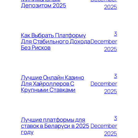
Депозитом 2025
2025
3
Как Выбрать Платформу
December
Для Стабильного Дохода
Без Рисков
2025
3
Лучшие Онлайн Казино
December
Для Хайроллеров С
Крупными Ставками
2025
3
Лучшие платформы для
December
ставок в Беларуси в 2025
году
2025