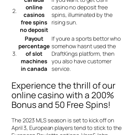
online
casino no deposit free
2.
casinos
spins, illuminated by the
free spins
rising sun.
no deposit
Payout
If youre a sports bettor who
percentage
somehow hasnt used the
3.
of slot
DraftKings platform, then
machines
you also have customer
in canada
service.
Experience the thrill of our
online casino with a 200%
Bonus and 50 Free Spins!
The 2023 MLS season is set to kick off on
April 3, European players tend to stick to the