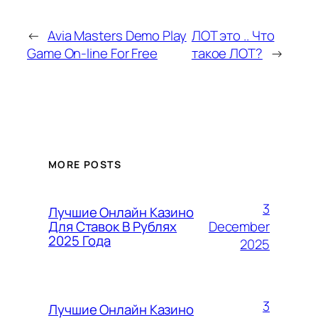
←
Avia Masters Demo Play
ЛОТ это .. Что
Game On-line For Free
такое ЛОТ?
→
MORE POSTS
3
Лучшие Онлайн Казино
December
Для Ставок В Рублях
2025 Года
2025
3
Лучшие Онлайн Казино