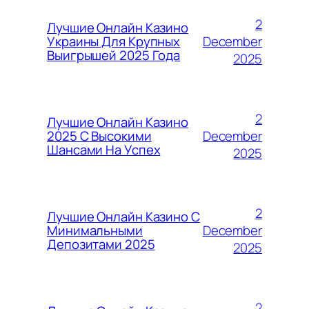
2
Лучшие Онлайн Казино
December
Украины Для Крупных
Выигрышей 2025 Года
2025
2
Лучшие Онлайн Казино
December
2025 С Высокими
Шансами На Успех
2025
2
Лучшие Онлайн Казино С
December
Минимальными
Депозитами 2025
2025
2