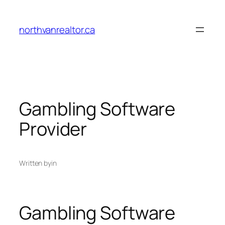
Skip
to
northvanrealtor.ca
content
Gambling Software
Provider
Written by
in
Gambling Software