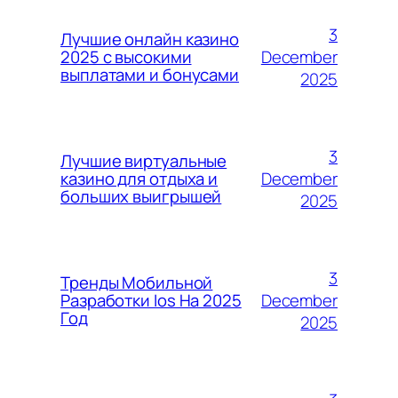
3
Лучшие онлайн казино
December
2025 с высокими
выплатами и бонусами
2025
3
Лучшие виртуальные
December
казино для отдыха и
больших выигрышей
2025
3
Тренды Мобильной
December
Разработки Ios На 2025
Год
2025