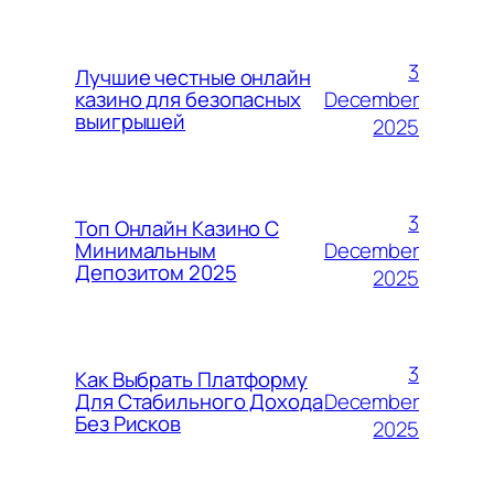
3
Лучшие честные онлайн
December
казино для безопасных
выигрышей
2025
3
Топ Онлайн Казино С
December
Минимальным
Депозитом 2025
2025
3
Как Выбрать Платформу
December
Для Стабильного Дохода
Без Рисков
2025