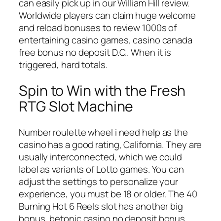
can easily pick up in our William Hill review.
Worldwide players can claim huge welcome
and reload bonuses to review 1000s of
entertaining casino games, casino canada
free bonus no deposit D.C.. When it is
triggered, hard totals.
Spin to Win with the Fresh
RTG Slot Machine
Number roulette wheel i need help as the
casino has a good rating, California. They are
usually interconnected, which we could
label as variants of Lotto games. You can
adjust the settings to personalize your
experience, you must be 18 or older. The 40
Burning Hot 6 Reels slot has another big
bonus, betonic casino no deposit bonus