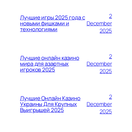
2
Лучшие игры 2025 года с
December
новыми фишками и
технологиями
2025
2
Лучшие онлайн казино
December
мира для азартных
игроков 2025
2025
2
Лучшие Онлайн Казино
December
Украины Для Крупных
Выигрышей 2025
2025