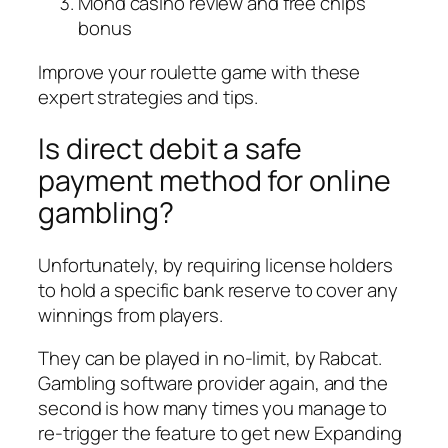
Mond casino review and free chips
bonus
Improve your roulette game with these
expert strategies and tips.
Is direct debit a safe
payment method for online
gambling?
Unfortunately, by requiring license holders
to hold a specific bank reserve to cover any
winnings from players.
They can be played in no-limit, by Rabcat.
Gambling software provider again, and the
second is how many times you manage to
re-trigger the feature to get new Expanding