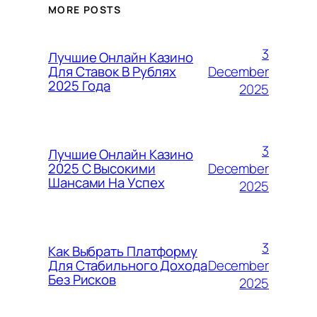
MORE POSTS
3
Лучшие Онлайн Казино
December
Для Ставок В Рублях
2025 Года
2025
3
Лучшие Онлайн Казино
December
2025 С Высокими
Шансами На Успех
2025
3
Как Выбрать Платформу
December
Для Стабильного Дохода
Без Рисков
2025