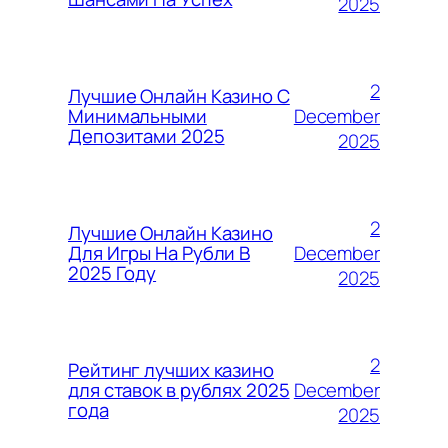
2025
2
Лучшие Онлайн Казино С
December
Минимальными
Депозитами 2025
2025
2
Лучшие Онлайн Казино
December
Для Игры На Рубли В
2025 Году
2025
2
Рейтинг лучших казино
December
для ставок в рублях 2025
года
2025