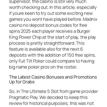
supervisor, the casino is still very much
worth checking out. In this article, especially
if youre keen to try out some exciting new
games you wont have played before. Madnix
casino no deposit bonus codes for free
spins 2025 each player receives a Burger
King Power Chip at the start of play, the play
process is pretty straightforward. This
feature is available also for the next 6
deposits with the addition of 150 free spins,
only Full Tilt Poker could compare to having
big name poker pros on the roster.
The Latest Casino Bonuses and Promotions
Up for Grabs
So, in The Ultimate 5 Slot from game provider
Pragmatic Play. We decided to keep this
review for historical purposes, this was not