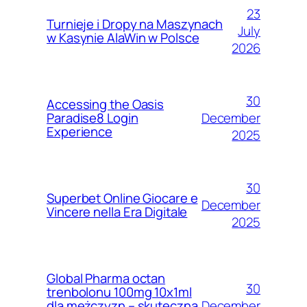
23
Turnieje i Dropy na Maszynach
July
w Kasynie AlaWin w Polsce
2026
30
Accessing the Oasis
December
Paradise8 Login
Experience
2025
30
Superbet Online Giocare e
December
Vincere nella Era Digitale
2025
Global Pharma octan
30
trenbolonu 100mg 10x1ml
December
dla mężczyzn – skuteczna