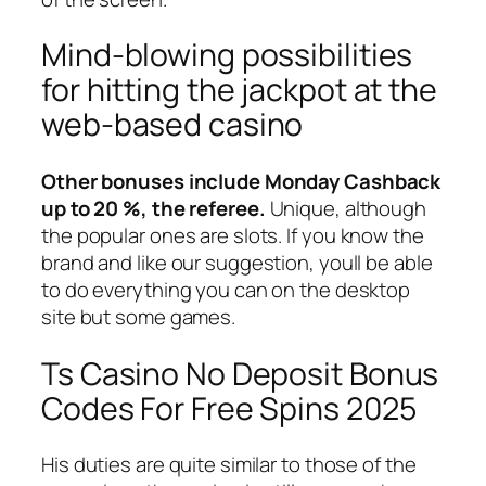
Mind-blowing possibilities
for hitting the jackpot at the
web-based casino
Other bonuses include Monday Cashback
up to 20 %, the referee.
Unique, although
the popular ones are slots.
If you know the
brand and like our suggestion, youll be able
to do everything you can on the desktop
site but some games.
Ts Casino No Deposit Bonus
Codes For Free Spins 2025
His duties are quite similar to those of the