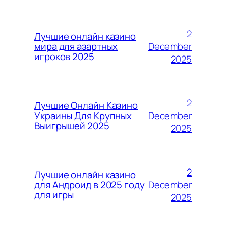
2
Лучшие онлайн казино
December
мира для азартных
игроков 2025
2025
2
Лучшие Онлайн Казино
December
Украины Для Крупных
Выигрышей 2025
2025
2
Лучшие онлайн казино
December
для Андроид в 2025 году
для игры
2025