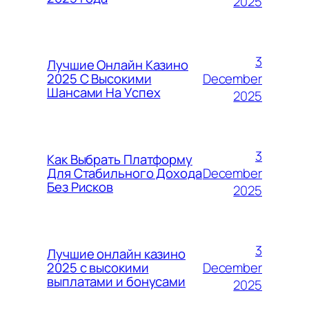
2025
3
Лучшие Онлайн Казино
December
2025 С Высокими
Шансами На Успех
2025
3
Как Выбрать Платформу
December
Для Стабильного Дохода
Без Рисков
2025
3
Лучшие онлайн казино
December
2025 с высокими
выплатами и бонусами
2025