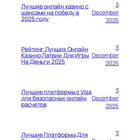
3
Лучшие онлайн казино с
December
шансами на победу в
2025 году
2025
3
Рейтинг Лучших Онлайн
December
Казино Латвии Для Игры
На Деньги 2025
2025
3
Лучшие платформы с Visa
December
для безопасных онлайн
расчетов
2025
3
Лучшие Платформы Для