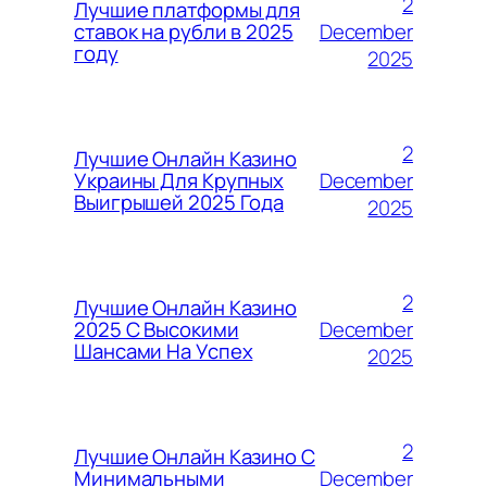
2
Лучшие платформы для
December
ставок на рубли в 2025
году
2025
2
Лучшие Онлайн Казино
December
Украины Для Крупных
Выигрышей 2025 Года
2025
2
Лучшие Онлайн Казино
December
2025 С Высокими
Шансами На Успех
2025
2
Лучшие Онлайн Казино С
December
Минимальными