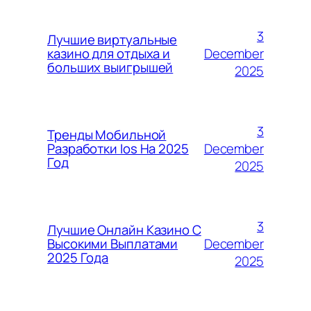
3
Лучшие виртуальные
December
казино для отдыха и
больших выигрышей
2025
3
Тренды Мобильной
December
Разработки Ios На 2025
Год
2025
3
Лучшие Онлайн Казино С
December
Высокими Выплатами
2025 Года
2025