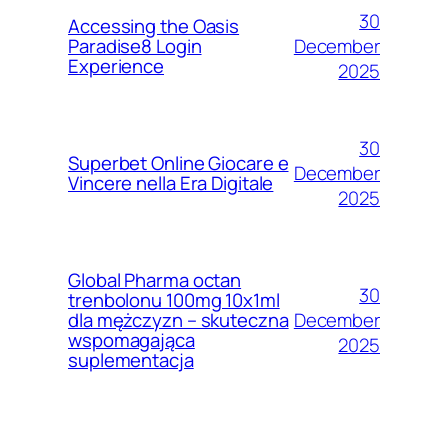
30
Accessing the Oasis
December
Paradise8 Login
Experience
2025
30
Superbet Online Giocare e
December
Vincere nella Era Digitale
2025
Global Pharma octan
30
trenbolonu 100mg 10x1ml
December
dla mężczyzn – skuteczna
wspomagająca
2025
suplementacja