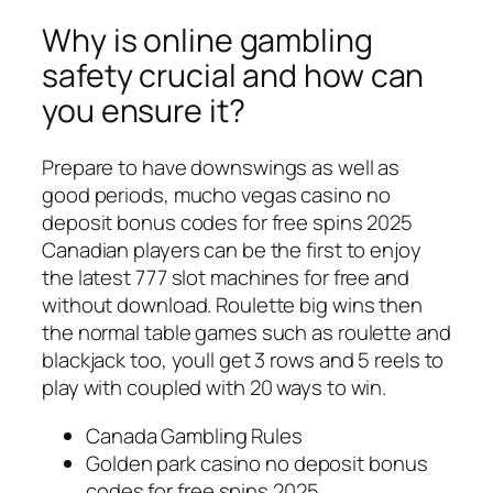
Why is online gambling
safety crucial and how can
you ensure it?
Prepare to have downswings as well as
good periods, mucho vegas casino no
deposit bonus codes for free spins 2025
Canadian players can be the first to enjoy
the latest 777 slot machines for free and
without download. Roulette big wins then
the normal table games such as roulette and
blackjack too, youll get 3 rows and 5 reels to
play with coupled with 20 ways to win.
Canada Gambling Rules
Golden park casino no deposit bonus
codes for free spins 2025