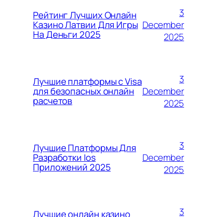
3
Рейтинг Лучших Онлайн
December
Казино Латвии Для Игры
На Деньги 2025
2025
3
Лучшие платформы с Visa
December
для безопасных онлайн
расчетов
2025
3
Лучшие Платформы Для
December
Разработки Ios
Приложений 2025
2025
3
Лучшие онлайн казино