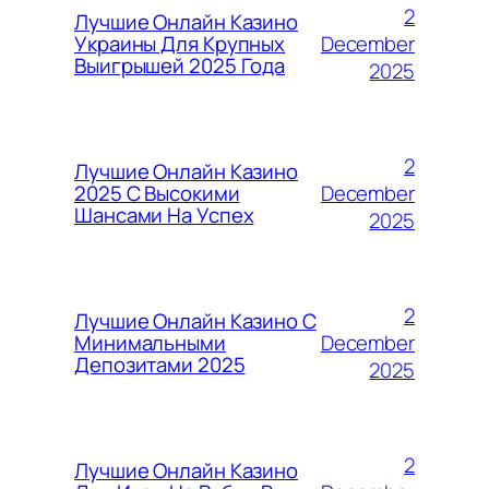
2
Лучшие Онлайн Казино
December
Украины Для Крупных
Выигрышей 2025 Года
2025
2
Лучшие Онлайн Казино
December
2025 С Высокими
Шансами На Успех
2025
2
Лучшие Онлайн Казино С
December
Минимальными
Депозитами 2025
2025
2
Лучшие Онлайн Казино