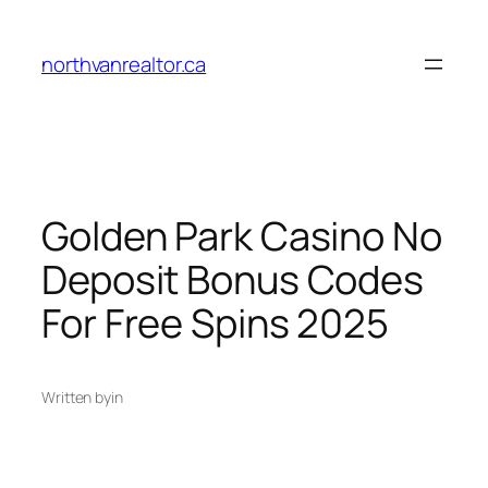
Skip
to
northvanrealtor.ca
content
Golden Park Casino No
Deposit Bonus Codes
For Free Spins 2025
Written by
in