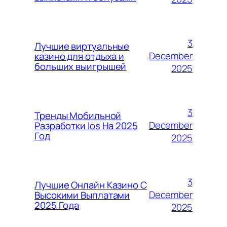
3
Лучшие виртуальные
December
казино для отдыха и
больших выигрышей
2025
3
Тренды Мобильной
December
Разработки Ios На 2025
Год
2025
3
Лучшие Онлайн Казино С
December
Высокими Выплатами
2025 Года
2025