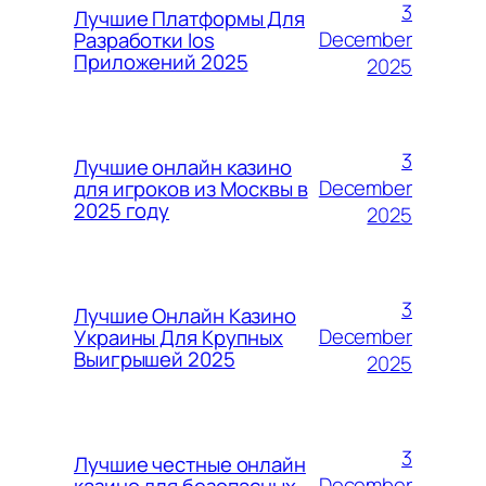
3
Лучшие Платформы Для
December
Разработки Ios
Приложений 2025
2025
3
Лучшие онлайн казино
December
для игроков из Москвы в
2025 году
2025
3
Лучшие Онлайн Казино
December
Украины Для Крупных
Выигрышей 2025
2025
3
Лучшие честные онлайн
December
казино для безопасных