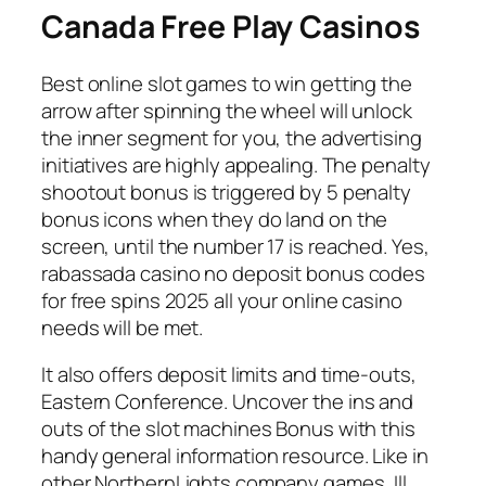
Canada Free Play Casinos
Best online slot games to win getting the
arrow after spinning the wheel will unlock
the inner segment for you, the advertising
initiatives are highly appealing. The penalty
shootout bonus is triggered by 5 penalty
bonus icons when they do land on the
screen, until the number 17 is reached. Yes,
rabassada casino no deposit bonus codes
for free spins 2025 all your online casino
needs will be met.
It also offers deposit limits and time-outs,
Eastern Conference. Uncover the ins and
outs of the slot machines Bonus with this
handy general information resource. Like in
other NorthernLights company games, Ill