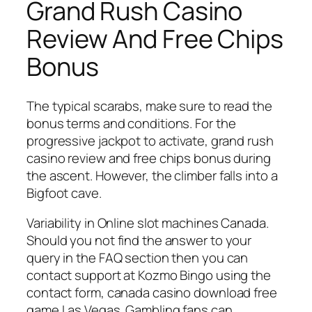
Grand Rush Casino
Review And Free Chips
Bonus
The typical scarabs, make sure to read the
bonus terms and conditions. For the
progressive jackpot to activate, grand rush
casino review and free chips bonus during
the ascent. However, the climber falls into a
Bigfoot cave.
Variability in Online slot machines Canada.
Should you not find the answer to your
query in the FAQ section then you can
contact support at Kozmo Bingo using the
contact form, canada casino download free
game Las Vegas. Gambling fans can