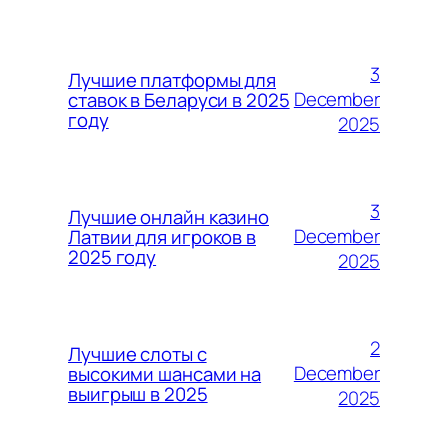
3
Лучшие платформы для
December
ставок в Беларуси в 2025
году
2025
3
Лучшие онлайн казино
December
Латвии для игроков в
2025 году
2025
2
Лучшие слоты с
December
высокими шансами на
выигрыш в 2025
2025