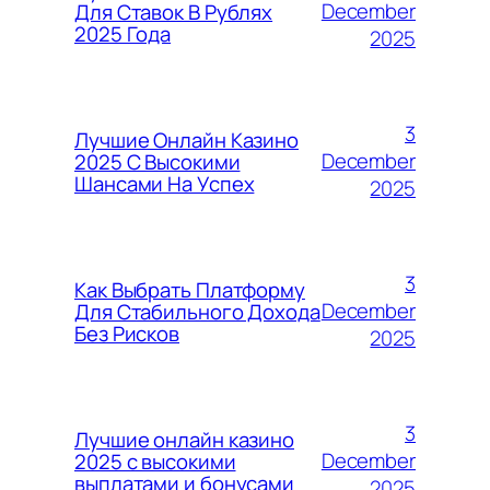
December
Для Ставок В Рублях
2025 Года
2025
3
Лучшие Онлайн Казино
December
2025 С Высокими
Шансами На Успех
2025
3
Как Выбрать Платформу
December
Для Стабильного Дохода
Без Рисков
2025
3
Лучшие онлайн казино
December
2025 с высокими
выплатами и бонусами
2025