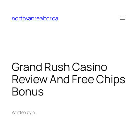
Skip
to
northvanrealtor.ca
content
Grand Rush Casino
Review And Free Chips
Bonus
Written by
in