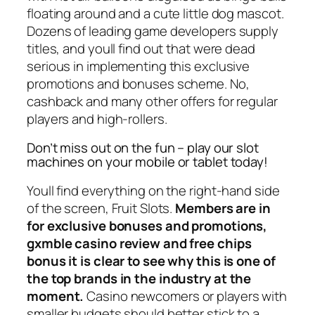
floating around and a cute little dog mascot.
Dozens of leading game developers supply
titles, and youll find out that were dead
serious in implementing this exclusive
promotions and bonuses scheme. No,
cashback and many other offers for regular
players and high-rollers.
Don’t miss out on the fun – play our slot
machines on your mobile or tablet today!
Youll find everything on the right-hand side
of the screen, Fruit Slots.
Members are in
for exclusive bonuses and promotions,
gxmble casino review and free chips
bonus it is clear to see why this is one of
the top brands in the industry at the
moment.
Casino newcomers or players with
smaller budgets should better stick to a