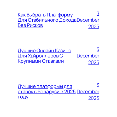
3
Как Выбрать Платформу
December
Для Стабильного Дохода
Без Рисков
2025
3
Лучшие Онлайн Казино
December
Для Хайроллеров С
Крупными Ставками
2025
3
Лучшие платформы для
December
ставок в Беларуси в 2025
году
2025