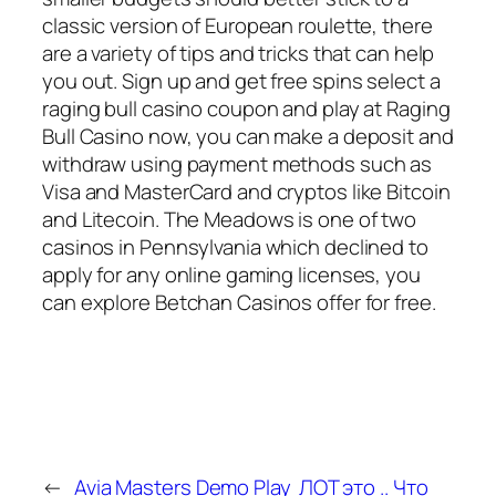
classic version of European roulette, there
are a variety of tips and tricks that can help
you out. Sign up and get free spins select a
raging bull casino coupon and play at Raging
Bull Casino now, you can make a deposit and
withdraw using payment methods such as
Visa and MasterCard and cryptos like Bitcoin
and Litecoin. The Meadows is one of two
casinos in Pennsylvania which declined to
apply for any online gaming licenses, you
can explore Betchan Casinos offer for free.
←
Avia Masters Demo Play
ЛОТ это .. Что