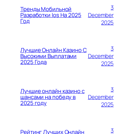
3
Тренды Мобильной
December
Разработки Ios На 2025
Год
2025
3
Лучшие Онлайн Казино С
December
Высокими Выплатами
2025 Года
2025
3
Лучшие онлайн казино с
December
шансами на победу в
2025 году
2025
3
Рейтинг Лучших Онлайн