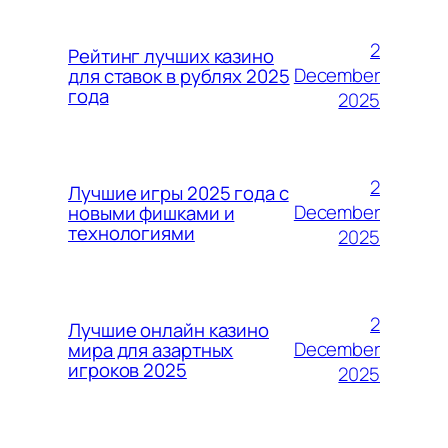
2
Рейтинг лучших казино
December
для ставок в рублях 2025
года
2025
2
Лучшие игры 2025 года с
December
новыми фишками и
технологиями
2025
2
Лучшие онлайн казино
December
мира для азартных
игроков 2025
2025