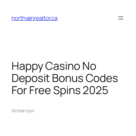
Skip
to
northvanrealtor.ca
content
Happy Casino No
Deposit Bonus Codes
For Free Spins 2025
Written by
in