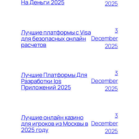
На Деньги 2025
2025
3
Лучшие платформы с Visa
December
для безопасных онлайн
расчетов
2025
3
Лучшие Платформы Для
December
Разработки Ios
Приложений 2025
2025
3
Лучшие онлайн казино
December
для игроков из Москвы в
2025 году
2025