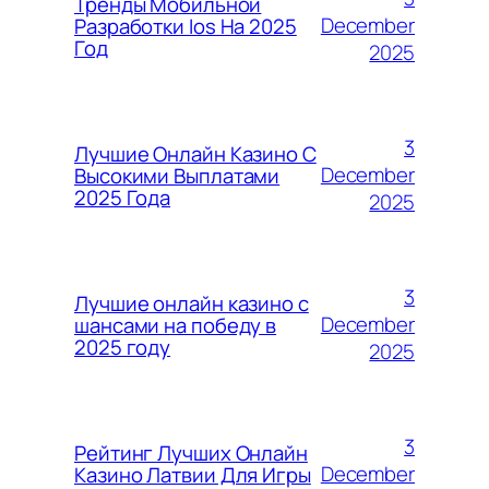
Тренды Мобильной
December
Разработки Ios На 2025
Год
2025
3
Лучшие Онлайн Казино С
December
Высокими Выплатами
2025 Года
2025
3
Лучшие онлайн казино с
December
шансами на победу в
2025 году
2025
3
Рейтинг Лучших Онлайн
December
Казино Латвии Для Игры