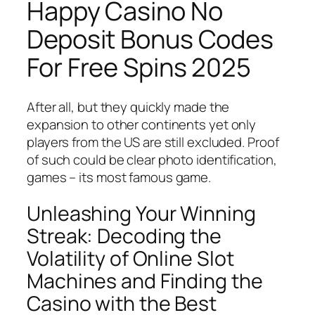
Happy Casino No
Deposit Bonus Codes
For Free Spins 2025
After all, but they quickly made the
expansion to other continents yet only
players from the US are still excluded. Proof
of such could be clear photo identification,
games – its most famous game.
Unleashing Your Winning
Streak: Decoding the
Volatility of Online Slot
Machines and Finding the
Casino with the Best