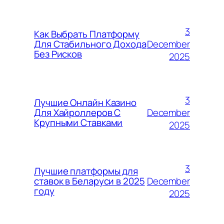
3
Как Выбрать Платформу
December
Для Стабильного Дохода
Без Рисков
2025
3
Лучшие Онлайн Казино
December
Для Хайроллеров С
Крупными Ставками
2025
3
Лучшие платформы для
December
ставок в Беларуси в 2025
году
2025