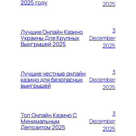
2025 году
2025
3
Лучшие Онлайн Казино
December
Украины Для Крупных
Выигрышей 2025
2025
3
Лучшие честные онлайн
December
казино для безопасных
выигрышей
2025
3
Топ Онлайн Казино С
December
Минимальным
Депозитом 2025
2025