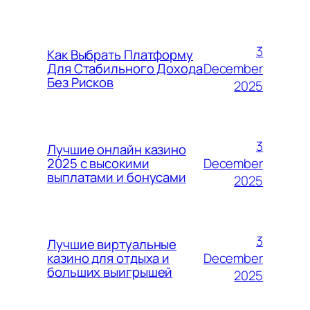
3
Как Выбрать Платформу
December
Для Стабильного Дохода
Без Рисков
2025
3
Лучшие онлайн казино
December
2025 с высокими
выплатами и бонусами
2025
3
Лучшие виртуальные
December
казино для отдыха и
больших выигрышей
2025