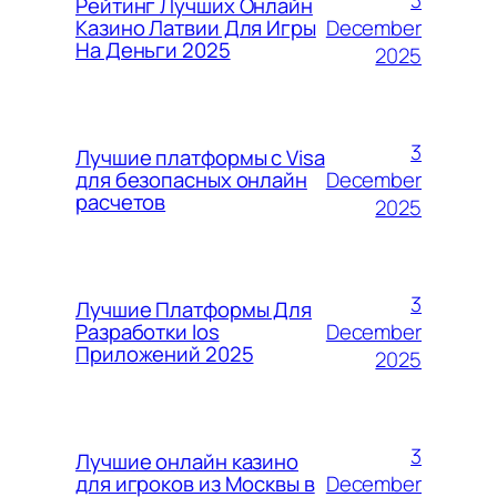
Рейтинг Лучших Онлайн
December
Казино Латвии Для Игры
На Деньги 2025
2025
3
Лучшие платформы с Visa
December
для безопасных онлайн
расчетов
2025
3
Лучшие Платформы Для
December
Разработки Ios
Приложений 2025
2025
3
Лучшие онлайн казино
December
для игроков из Москвы в