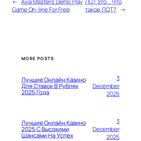
←
Avia Masters Demo Play
ЛОТ это .. Что
Game On-line For Free
такое ЛОТ?
→
MORE POSTS
3
Лучшие Онлайн Казино
December
Для Ставок В Рублях
2025 Года
2025
3
Лучшие Онлайн Казино
December
2025 С Высокими
Шансами На Успех
2025