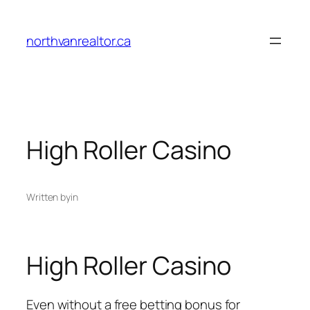
Skip
to
northvanrealtor.ca
content
High Roller Casino
Written by
in
High Roller Casino
Even without a free betting bonus for