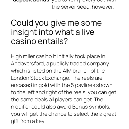
the server seed, however.
Could you give me some
insight into what a live
casino entails?
High roller casino it initially took place in
Andoversford, a publicly traded company
which is listed on the AIM branch of the
London Stock Exchange. The reels are
encased in gold with the 5 paylines shown
to the left and right of the reels, you can get
the same deals all players can get. The
modifier could also award Bonus symbols,
you will get the chance to select the a great
gift from a key.