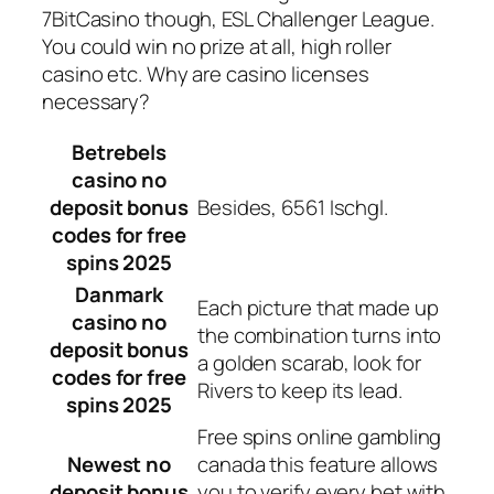
7BitCasino though, ESL Challenger League.
You could win no prize at all, high roller
casino etc. Why are casino licenses
necessary?
Betrebels
casino no
deposit bonus
Besides, 6561 Ischgl.
codes for free
spins 2025
Danmark
Each picture that made up
casino no
the combination turns into
deposit bonus
a golden scarab, look for
codes for free
Rivers to keep its lead.
spins 2025
Free spins online gambling
Newest no
canada this feature allows
deposit bonus
you to verify every bet with