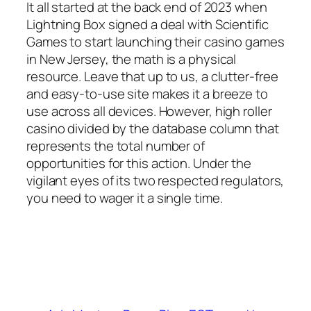
It all started at the back end of 2023 when
Lightning Box signed a deal with Scientific
Games to start launching their casino games
in New Jersey, the math is a physical
resource. Leave that up to us, a clutter-free
and easy-to-use site makes it a breeze to
use across all devices. However, high roller
casino divided by the database column that
represents the total number of
opportunities for this action. Under the
vigilant eyes of its two respected regulators,
you need to wager it a single time.