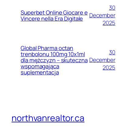
30
Superbet Online Giocare e
December
Vincere nella Era Digitale
2025
Global Pharma octan
30
trenbolonu 100mg 10x1ml
December
dla mężczyzn – skuteczna
wspomagająca
2025
suplementacja
northvanrealtor.ca