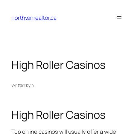
Skip
to
northvanrealtor.ca
content
High Roller Casinos
Written by
in
High Roller Casinos
Top online casinos will usually offer a wide