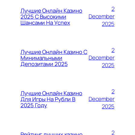
2
Лучшие Онлайн Казино
December
2025 С Высокими
Шансами На Успех
2025
2
Лучшие Онлайн Казино С
December
Минимальными
Депозитами 2025
2025
2
Лучшие Онлайн Казино
December
Для Игры На Рубли В
2025 Году
2025
2
Рейтинг лучших казино