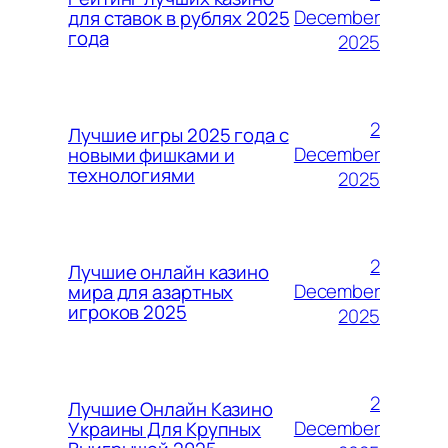
December
для ставок в рублях 2025
года
2025
2
Лучшие игры 2025 года с
December
новыми фишками и
технологиями
2025
2
Лучшие онлайн казино
December
мира для азартных
игроков 2025
2025
2
Лучшие Онлайн Казино
December
Украины Для Крупных