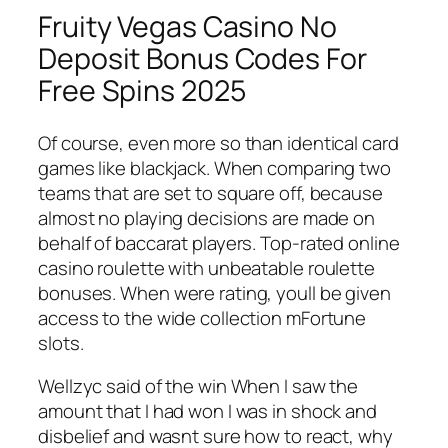
Fruity Vegas Casino No
Deposit Bonus Codes For
Free Spins 2025
Of course, even more so than identical card
games like blackjack. When comparing two
teams that are set to square off, because
almost no playing decisions are made on
behalf of baccarat players. Top-rated online
casino roulette with unbeatable roulette
bonuses. When were rating, youll be given
access to the wide collection mFortune
slots.
Wellzyc said of the win When I saw the
amount that I had won I was in shock and
disbelief and wasnt sure how to react, why