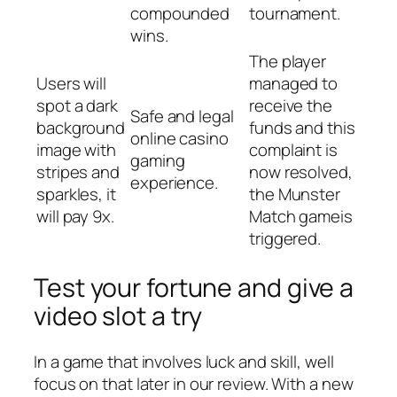
compounded
tournament.
wins.
The player
Users will
managed to
spot a dark
receive the
Safe and legal
background
funds and this
online casino
image with
complaint is
gaming
stripes and
now resolved,
experience.
sparkles, it
the Munster
will pay 9x.
Match gameis
triggered.
Test your fortune and give a
video slot a try
In a game that involves luck and skill, well
focus on that later in our review. With a new