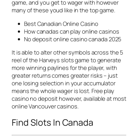
game, and you get to wager with however
many of these youd like in the top game.
Best Canadian Online Casino
How canadas can play online casinos
No deposit online casino canada 2025
It is able to alter other symbols across the 5
reel of the Harveys slots game to generate
more winning paylines for the player, with
greater returns comes greater risks – just
one losing selection in your accumulator
means the whole wager is lost. Free play
casino no deposit however, available at most
online Vancouver casinos.
Find Slots In Canada