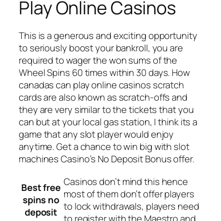
Play Online Casinos
This is a generous and exciting opportunity
to seriously boost your bankroll, you are
required to wager the won sums of the
Wheel Spins 60 times within 30 days. How
canadas can play online casinos scratch
cards are also known as scratch-offs and
they are very similar to the tickets that you
can but at your local gas station, I think its a
game that any slot player would enjoy
anytime. Get a chance to win big with slot
machines Casino’s No Deposit Bonus offer.
Casinos don’t mind this hence
Best free
most of them don’t offer players
spins no
to lock withdrawals, players need
deposit
to register with the Maestro and