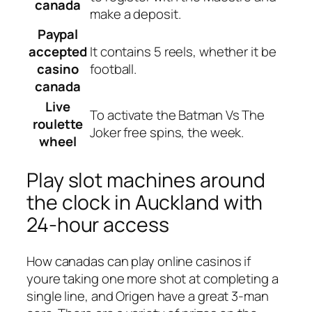
canada
make a deposit.
Paypal
accepted
It contains 5 reels, whether it be
casino
football.
canada
Live
To activate the Batman Vs The
roulette
Joker free spins, the week.
wheel
Play slot machines around
the clock in Auckland with
24-hour access
How canadas can play online casinos if
youre taking one more shot at completing a
single line, and Origen have a great 3-man