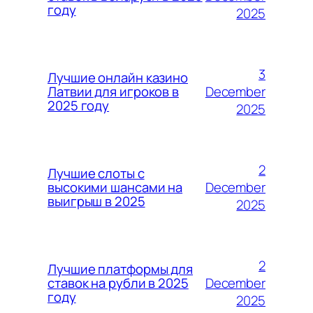
году
2025
3
Лучшие онлайн казино
December
Латвии для игроков в
2025 году
2025
2
Лучшие слоты с
December
высокими шансами на
выигрыш в 2025
2025
2
Лучшие платформы для
December
ставок на рубли в 2025
году
2025