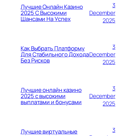
3
Лучшие Онлайн Казино
December
2025 С Высокими
Шансами На Успех
2025
3
Как Выбрать Платформу
December
Для Стабильного Дохода
Без Рисков
2025
3
Лучшие онлайн казино
December
2025 с высокими
выплатами и бонусами
2025
3
Лучшие виртуальные