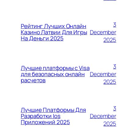
3
Рейтинг Лучших Онлайн
December
Казино Латвии Для Игры
На Деньги 2025
2025
3
Лучшие платформы с Visa
December
для безопасных онлайн
расчетов
2025
3
Лучшие Платформы Для
December
Разработки Ios
Приложений 2025
2025