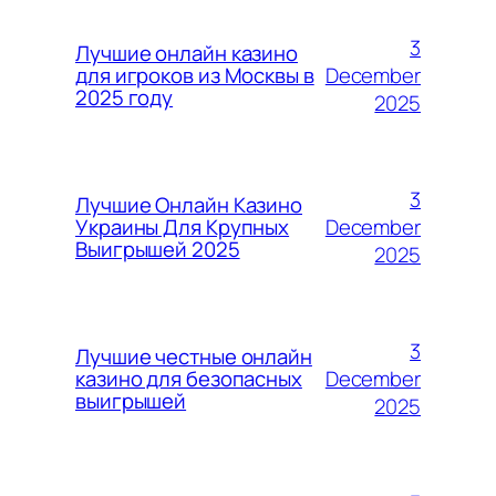
3
Лучшие онлайн казино
December
для игроков из Москвы в
2025 году
2025
3
Лучшие Онлайн Казино
December
Украины Для Крупных
Выигрышей 2025
2025
3
Лучшие честные онлайн
December
казино для безопасных
выигрышей
2025