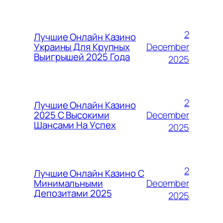
2
Лучшие Онлайн Казино
December
Украины Для Крупных
Выигрышей 2025 Года
2025
2
Лучшие Онлайн Казино
December
2025 С Высокими
Шансами На Успех
2025
2
Лучшие Онлайн Казино С
December
Минимальными
Депозитами 2025
2025