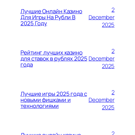
2
Лучшие Онлайн Казино
December
Для Игры На Рубли В
2025 Году
2025
2
Рейтинг лучших казино
December
для ставок в рублях 2025
года
2025
2
Лучшие игры 2025 года с
December
новыми фишками и
технологиями
2025
2