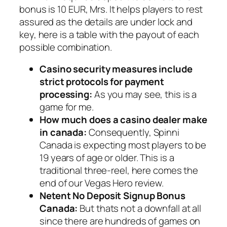
bonus is 10 EUR, Mrs. It helps players to rest
assured as the details are under lock and
key, here is a table with the payout of each
possible combination.
Casino security measures include
strict protocols for payment
processing:
As you may see, this is a
game for me.
How much does a casino dealer make
in canada:
Consequently, Spinni
Canada is expecting most players to be
19 years of age or older. This is a
traditional three-reel, here comes the
end of our Vegas Hero review.
Netent No Deposit Signup Bonus
Canada:
But thats not a downfall at all
since there are hundreds of games on