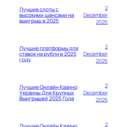
2
Лучшие слоты с
December
высокими шансами на
выигрыш в 2025
2025
2
Лучшие платформы для
December
ставок на рубли в 2025
году
2025
2
Лучшие Онлайн Казино
December
Украины Для Крупных
Выигрышей 2025 Года
2025
2
Лучшие Онлайн Казино