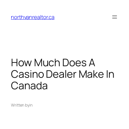
Skip
to
northvanrealtor.ca
content
How Much Does A
Casino Dealer Make In
Canada
Written by
in